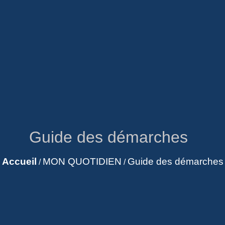
Guide des démarches
Accueil
MON QUOTIDIEN
Guide des démarches
/
/