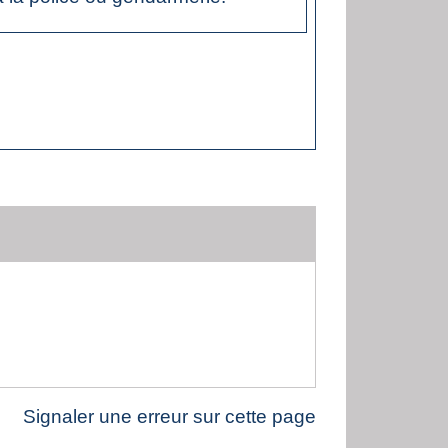
Signaler une erreur sur cette page