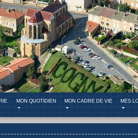
RIE
MON QUOTIDIEN
MON CADRE DE VIE
MES LO