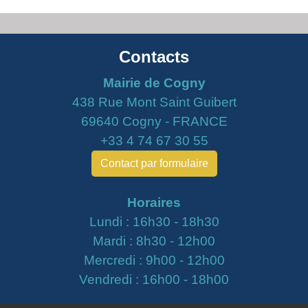
Contacts
Mairie de Cogny
438 Rue Mont Saint Guibert
69640 Cogny - FRANCE
+33 4 74 67 30 55
Contact par formulaire
Horaires
Lundi : 16h30 - 18h30
Mardi : 8h30 - 12h00
Mercredi : 9h00 - 12h00
Vendredi : 16h00 - 18h00