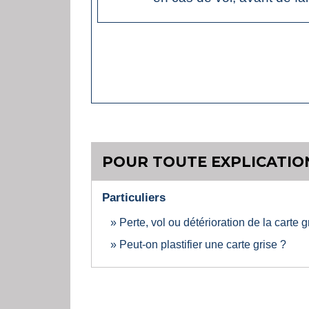
POUR TOUTE EXPLICATION
Particuliers
Perte, vol ou détérioration de la carte
Peut-on plastifier une carte grise ?