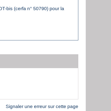
-bis (cerfa n° 50790) pour la
Signaler une erreur sur cette page