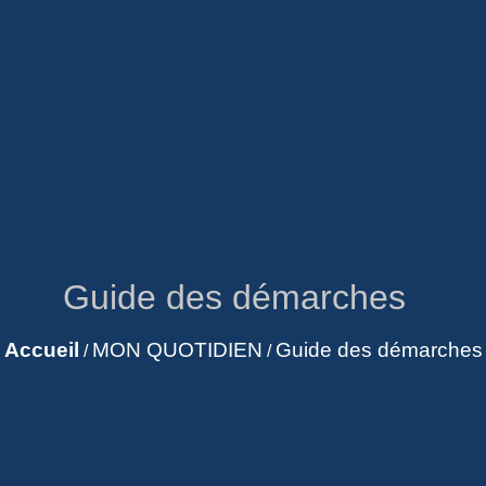
Guide des démarches
Accueil
MON QUOTIDIEN
Guide des démarches
/
/