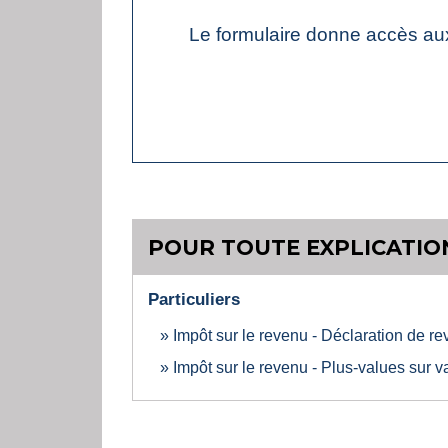
Le formulaire donne accès au
POUR TOUTE EXPLICATION
Particuliers
Impôt sur le revenu - Déclaration de r
Impôt sur le revenu - Plus-values sur v