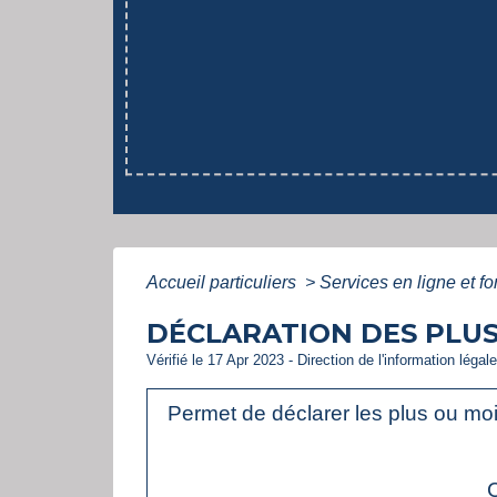
Accueil particuliers
>
Services en ligne et f
DÉCLARATION DES PLUS 
Vérifié le 17 Apr 2023 - Direction de l'information légal
Permet de déclarer les plus ou moin
C