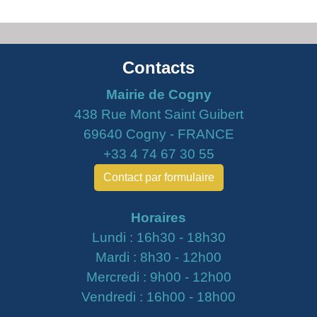
Contacts
Mairie de Cogny
438 Rue Mont Saint Guibert
69640 Cogny - FRANCE
+33 4 74 67 30 55
Contact par formulaire
Horaires
Lundi : 16h30 - 18h30
Mardi : 8h30 - 12h00
Mercredi : 9h00 - 12h00
Vendredi : 16h00 - 18h00