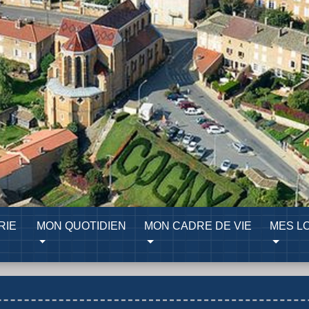
RIE
MON QUOTIDIEN
MON CADRE DE VIE
MES LO