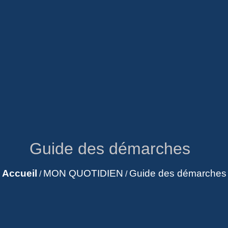
Guide des démarches
Accueil
MON QUOTIDIEN
Guide des démarches
/
/