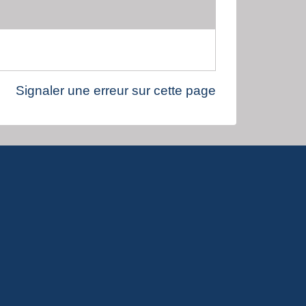
Signaler une erreur sur cette page