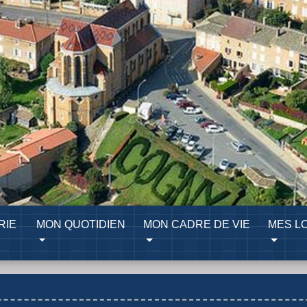
RIE
MON QUOTIDIEN
MON CADRE DE VIE
MES LO