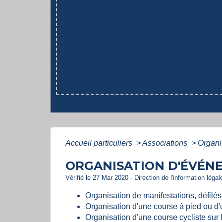
Accueil particuliers
>
Associations
>
Organi
ORGANISATION D'ÉVÉN
Vérifié le 27 Mar 2020 - Direction de l'information léga
Organisation de manifestations, défilé
Organisation d'une course à pied ou d'
Organisation d'une course cycliste sur 