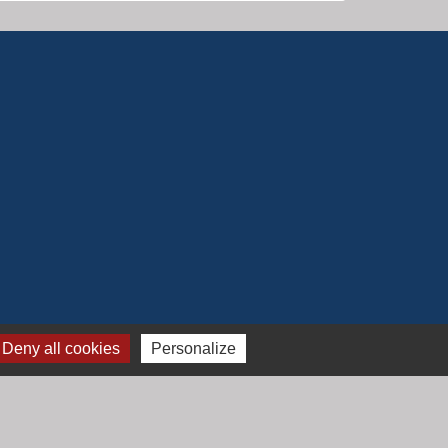
Deny all cookies
Personalize