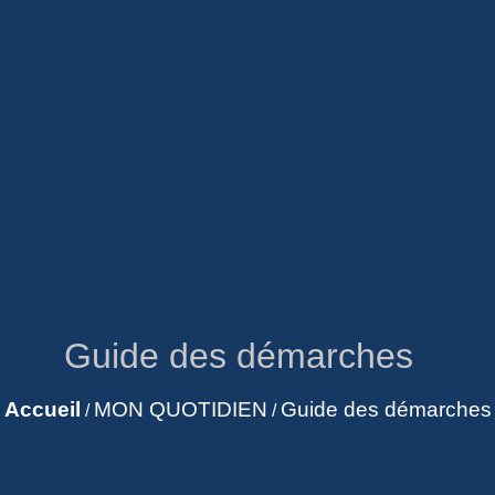
Guide des démarches
Accueil
MON QUOTIDIEN
Guide des démarches
/
/