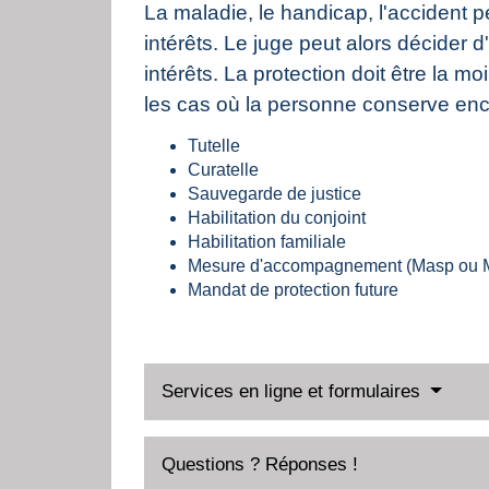
La maladie, le handicap, l'accident 
intérêts. Le juge peut alors décider 
intérêts. La protection doit être la mo
les cas où la personne conserve encor
Tutelle
Curatelle
Sauvegarde de justice
Habilitation du conjoint
Habilitation familiale
Mesure d'accompagnement (Masp ou 
Mandat de protection future
Services en ligne et formulaires
Questions ? Réponses !