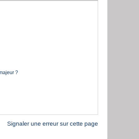
majeur ?
Signaler une erreur sur cette page