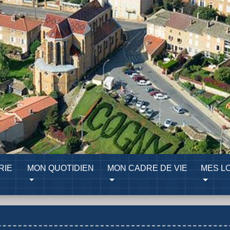
RIE
MON QUOTIDIEN
MON CADRE DE VIE
MES LO