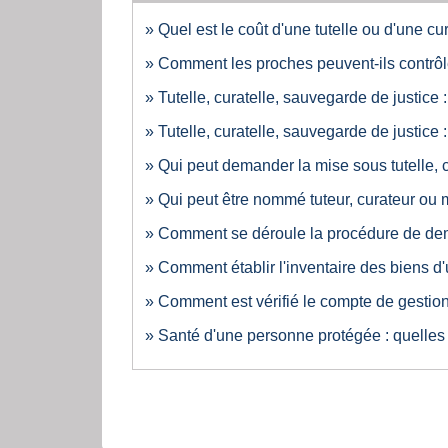
Quel est le coût d'une tutelle ou d'une cur
Comment les proches peuvent-ils contrôler
Tutelle, curatelle, sauvegarde de justice 
Tutelle, curatelle, sauvegarde de justice 
Qui peut demander la mise sous tutelle, 
Qui peut être nommé tuteur, curateur ou 
Comment se déroule la procédure de dema
Comment établir l'inventaire des biens d
Comment est vérifié le compte de gestion 
Santé d'une personne protégée : quelles 