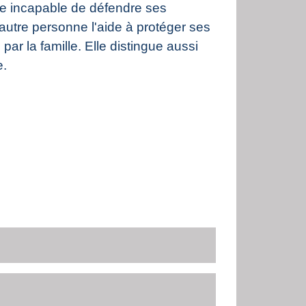
dre incapable de défendre ses
 autre personne l'aide à protéger ses
 par la famille. Elle distingue aussi
e.