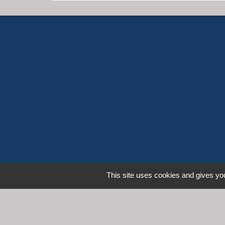
This site uses cookies and gives you