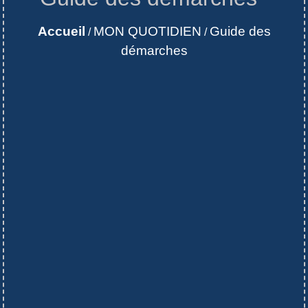
Accueil
MON QUOTIDIEN
Guide des
/
/
démarches