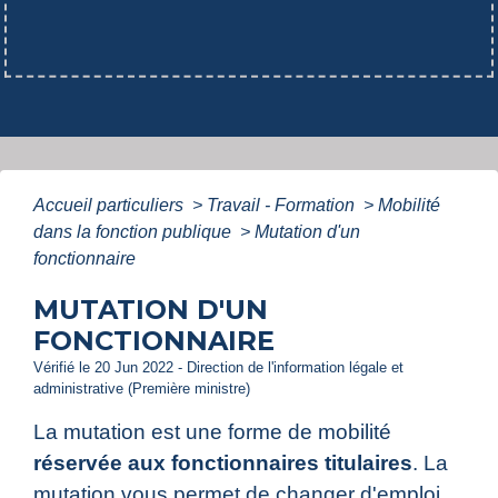
Accueil particuliers
>
Travail - Formation
>
Mobilité
dans la fonction publique
>
Mutation d'un
fonctionnaire
MUTATION D'UN
FONCTIONNAIRE
Vérifié le 20 Jun 2022 - Direction de l'information légale et
administrative (Première ministre)
La mutation est une forme de mobilité
réservée aux fonctionnaires titulaires
. La
mutation vous permet de changer d'emploi