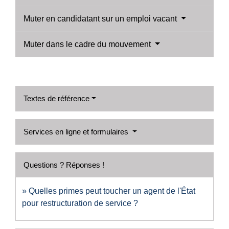
Muter en candidatant sur un emploi vacant
Muter dans le cadre du mouvement
Textes de référence
Services en ligne et formulaires
Questions ? Réponses !
Quelles primes peut toucher un agent de l'État
pour restructuration de service ?