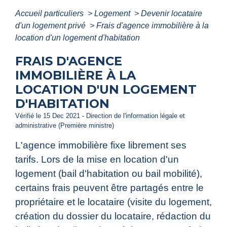
Accueil particuliers
>
Logement
>
Devenir locataire
d'un logement privé
>
Frais d'agence immobilière à la
location d'un logement d'habitation
FRAIS D'AGENCE
IMMOBILIÈRE À LA
LOCATION D'UN LOGEMENT
D'HABITATION
Vérifié le 15 Dec 2021 - Direction de l'information légale et
administrative (Première ministre)
L'agence immobilière fixe librement ses
tarifs. Lors de la mise en location d'un
logement (bail d'habitation ou bail mobilité),
certains frais peuvent être partagés entre le
propriétaire et le locataire (visite du logement,
création du dossier du locataire, rédaction du