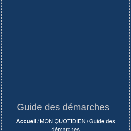
Guide des démarches
Accueil
MON QUOTIDIEN
Guide des
/
/
démarches