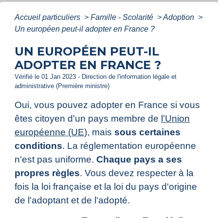
Accueil particuliers
>
Famille - Scolarité
>
Adoption
>
Un européen peut-il adopter en France ?
UN EUROPÉEN PEUT-IL
ADOPTER EN FRANCE ?
Vérifié le 01 Jan 2023 - Direction de l'information légale et
administrative (Première ministre)
Oui, vous pouvez adopter en France si vous
êtes citoyen d'un pays membre de
l'Union
européenne (UE)
, mais
sous certaines
conditions
. La réglementation européenne
n'est pas uniforme.
Chaque pays a ses
propres règles
. Vous devez respecter à la
fois la loi française et la loi du pays d'origine
de l'adoptant et de l'adopté.