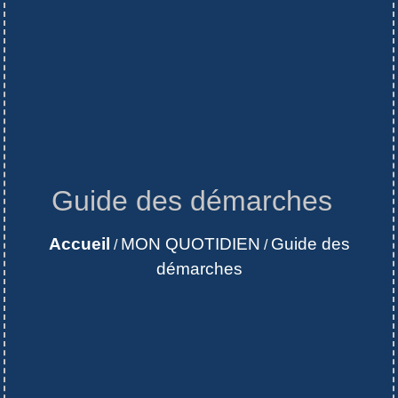
Guide des démarches
Accueil
MON QUOTIDIEN
Guide des
/
/
démarches