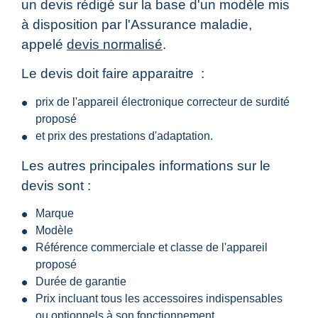
un devis rédigé sur la base d'un modèle mis
à disposition par l'Assurance maladie,
appelé
devis normalisé
.
Le devis doit faire apparaitre :
prix de l'appareil électronique correcteur de surdité
proposé
et prix des prestations d'adaptation.
Les autres principales informations sur le
devis sont :
Marque
Modèle
Référence commerciale et classe de l'appareil
proposé
Durée de garantie
Prix incluant tous les accessoires indispensables
ou optionnels à son fonctionnement