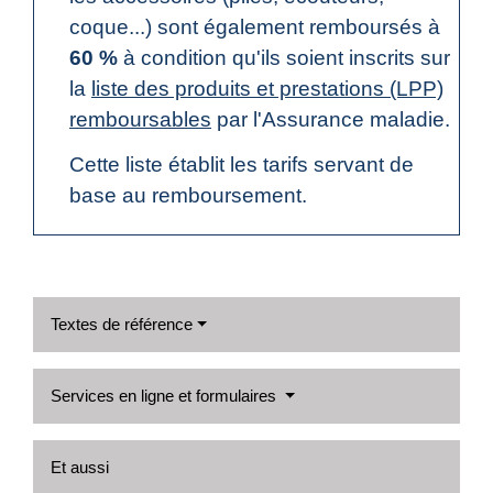
coque...) sont également remboursés à
60 %
à condition qu'ils soient inscrits sur
la
liste des produits et prestations (LPP)
remboursables
par l'Assurance maladie.
Cette liste établit les tarifs servant de
base au remboursement.
Textes de référence
Services en ligne et formulaires
Et aussi