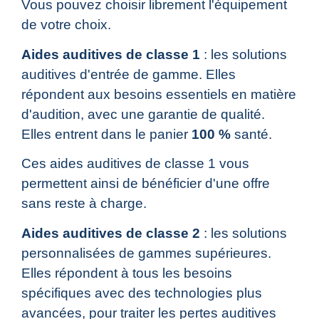
Vous pouvez choisir librement l'équipement
de votre choix.
Aides auditives de classe 1
: les solutions
auditives d'entrée de gamme. Elles
répondent aux besoins essentiels en matière
d'audition, avec une garantie de qualité.
Elles entrent dans le panier
100 %
santé.
Ces aides auditives de classe 1 vous
permettent ainsi de bénéficier d'une offre
sans reste à charge.
Aides auditives de classe 2
: les solutions
personnalisées de gammes supérieures.
Elles répondent à tous les besoins
spécifiques avec des technologies plus
avancées, pour traiter les pertes auditives