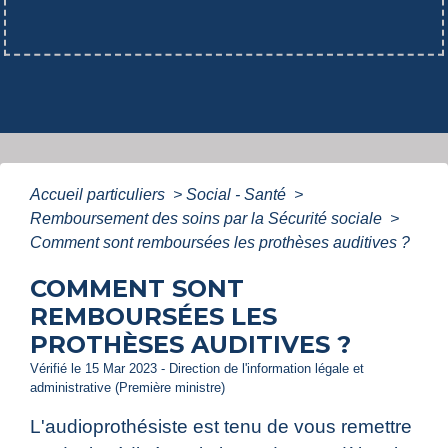
Accueil particuliers
>
Social - Santé
>
Remboursement des soins par la Sécurité sociale
>
Comment sont remboursées les prothèses auditives ?
COMMENT SONT
REMBOURSÉES LES
PROTHÈSES AUDITIVES ?
Vérifié le 15 Mar 2023 - Direction de l'information légale et
administrative (Première ministre)
L'audioprothésiste est tenu de vous remettre