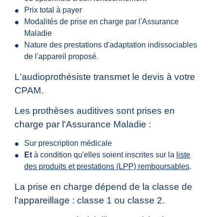
Prix total à payer
Modalités de prise en charge par l'Assurance
Maladie
Nature des prestations d'adaptation indissociables
de l'appareil proposé.
L'audioprothésiste transmet le devis à votre
CPAM.
Les prothèses auditives sont prises en
charge par l'Assurance Maladie :
Sur prescription médicale
Et
à condition qu'elles soient inscrites sur la
liste
des produits et prestations (LPP) remboursables
.
La prise en charge dépend de la classe de
l'appareillage : classe 1 ou classe 2.