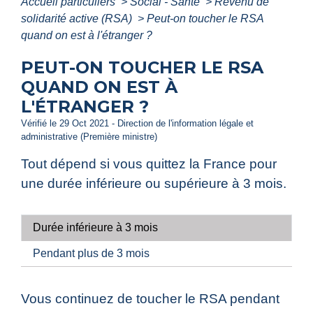
Accueil particuliers
>
Social - Santé
>
Revenu de
solidarité active (RSA)
>
Peut-on toucher le RSA
quand on est à l'étranger ?
PEUT-ON TOUCHER LE RSA
QUAND ON EST À
L'ÉTRANGER ?
Vérifié le 29 Oct 2021 - Direction de l'information légale et
administrative (Première ministre)
Tout dépend si vous quittez la France pour
une durée inférieure ou supérieure à 3 mois.
Durée inférieure à 3 mois
Pendant plus de 3 mois
Vous continuez de toucher le RSA pendant