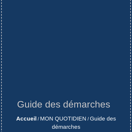
Guide des démarches
Accueil
MON QUOTIDIEN
Guide des
/
/
démarches