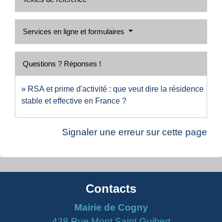
Services en ligne et formulaires
Questions ? Réponses !
RSA et prime d'activité : que veut dire la résidence
stable et effective en France ?
Signaler une erreur sur cette page
Contacts
Mairie de Cogny
438 Rue Mont Saint Guibert