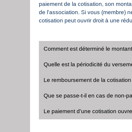
paiement de la cotisation, son montan
de l'association. Si vous (membre) ne
cotisation peut ouvrir droit à une réd
Comment est déterminé le montant 
Quelle est la périodicité du versem
Le remboursement de la cotisation 
Que se passe-t-il en cas de non-pa
Le paiement d'une cotisation ouvre-