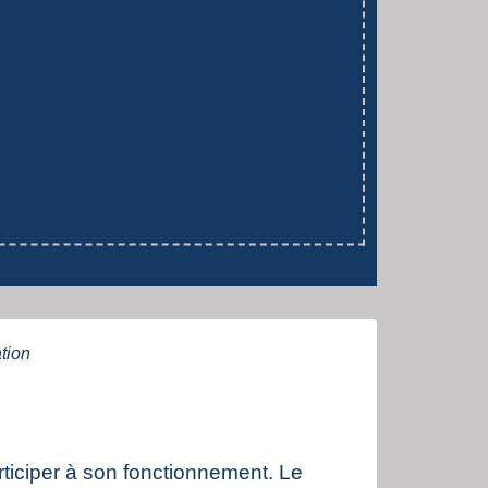
tion
ticiper à son fonctionnement. Le