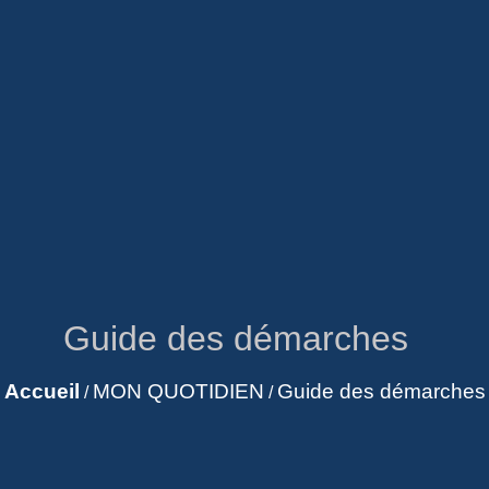
Guide des démarches
Accueil
MON QUOTIDIEN
Guide des démarches
/
/