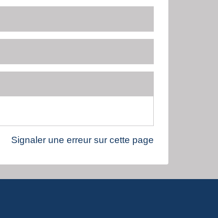
Signaler une erreur sur cette page