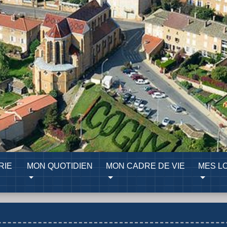
RIE
MON QUOTIDIEN
MON CADRE DE VIE
MES LO