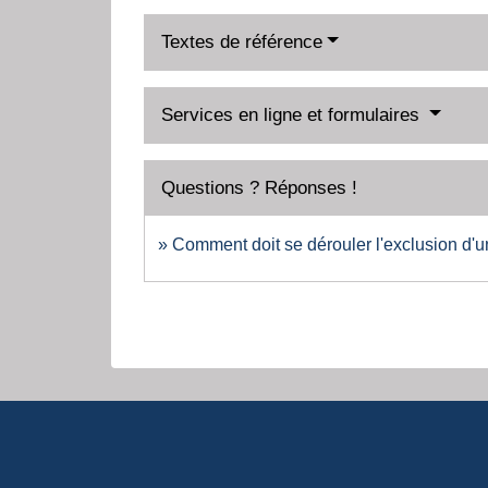
Textes de référence
Services en ligne et formulaires
Questions ? Réponses !
Comment doit se dérouler l'exclusion d'