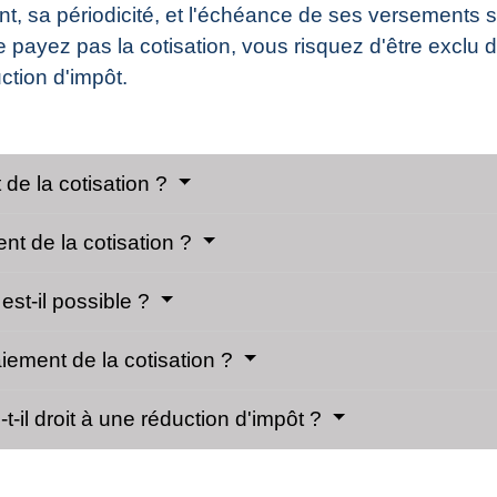
t, sa périodicité, et l'échéance de ses versements son
 payez pas la cotisation, vous risquez d'être exclu d
uction d'impôt.
de la cotisation ?
ent de la cotisation ?
est-il possible ?
iement de la cotisation ?
t-il droit à une réduction d'impôt ?