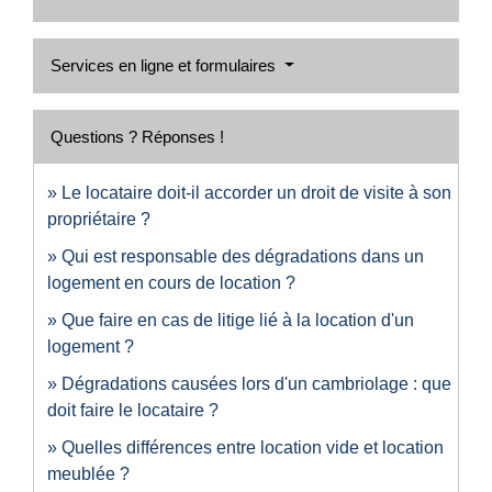
Services en ligne et formulaires
Questions ? Réponses !
Le locataire doit-il accorder un droit de visite à son
propriétaire ?
Qui est responsable des dégradations dans un
logement en cours de location ?
Que faire en cas de litige lié à la location d'un
logement ?
Dégradations causées lors d'un cambriolage : que
doit faire le locataire ?
Quelles différences entre location vide et location
meublée ?