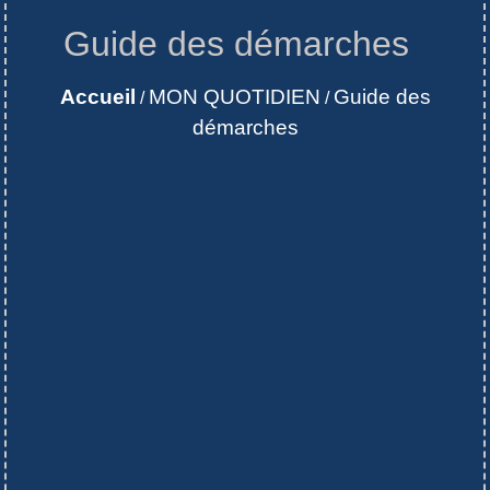
Guide des démarches
Accueil
MON QUOTIDIEN
Guide des
/
/
démarches