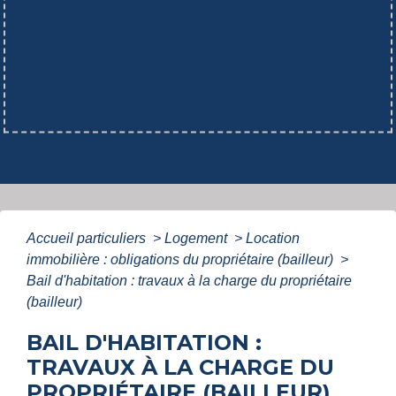
Accueil particuliers
>
Logement
>
Location
immobilière : obligations du propriétaire (bailleur)
>
Bail d'habitation : travaux à la charge du propriétaire
(bailleur)
BAIL D'HABITATION :
TRAVAUX À LA CHARGE DU
PROPRIÉTAIRE (BAILLEUR)