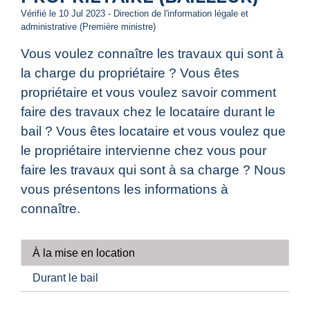
Vérifié le 10 Jul 2023 - Direction de l'information légale et
administrative (Première ministre)
Vous voulez connaître les travaux qui sont à
la charge du propriétaire ? Vous êtes
propriétaire et vous voulez savoir comment
faire des travaux chez le locataire durant le
bail ? Vous êtes locataire et vous voulez que
le propriétaire intervienne chez vous pour
faire les travaux qui sont à sa charge ? Nous
vous présentons les informations à
connaître.
À la mise en location
Durant le bail