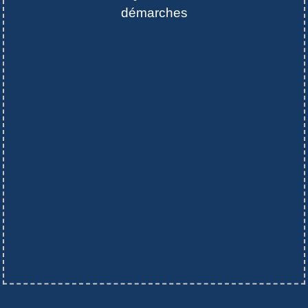
démarches