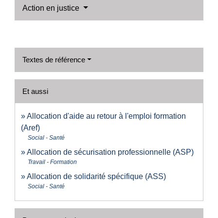
Action en justice
Textes de référence
Et aussi
Allocation d'aide au retour à l'emploi formation
(Aref)
Social - Santé
Allocation de sécurisation professionnelle (ASP)
Travail - Formation
Allocation de solidarité spécifique (ASS)
Social - Santé