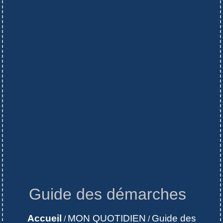
Guide des démarches
Accueil
MON QUOTIDIEN
Guide des
/
/