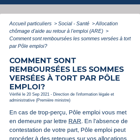
Accueil particuliers
>
Social - Santé
>
Allocation
chômage d'aide au retour à l'emploi (ARE)
>
Comment sont remboursées les sommes versées à tort
par Pôle emploi?
COMMENT SONT
REMBOURSÉES LES SOMMES
VERSÉES À TORT PAR PÔLE
EMPLOI?
Vérifié le 20 Sep 2021 - Direction de l'information légale et
administrative (Première ministre)
En cas de trop-perçu, Pôle emploi vous met
en demeure par lettre
RAR
. En l'absence de
contestation de votre part, Pôle emploi peut
procéder à des retenues sur vos allocations