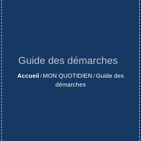
Guide des démarches
Accueil
MON QUOTIDIEN
Guide des
/
/
démarches