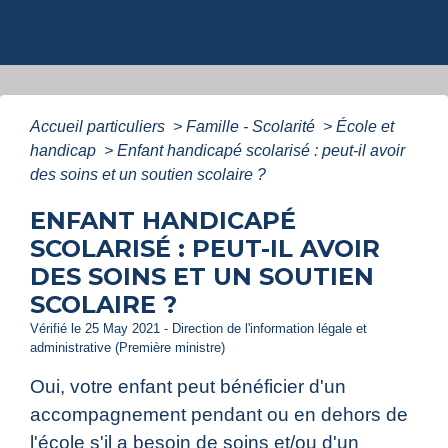
Accueil particuliers
>
Famille - Scolarité
>
École et
handicap
>
Enfant handicapé scolarisé : peut-il avoir
des soins et un soutien scolaire ?
ENFANT HANDICAPÉ
SCOLARISÉ : PEUT-IL AVOIR
DES SOINS ET UN SOUTIEN
SCOLAIRE ?
Vérifié le 25 May 2021 - Direction de l'information légale et
administrative (Première ministre)
Oui, votre enfant peut bénéficier d'un
accompagnement pendant ou en dehors de
l'école s'il a besoin de soins et/ou d'un