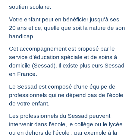
soutien scolaire.
Votre enfant peut en bénéficier jusqu'à ses
20 ans et ce, quelle que soit la nature de son
handicap.
Cet accompagnement est proposé par le
service d'éducation spéciale et de soins à
domicile (Sessad). Il existe plusieurs Sessad
en France.
Le Sessad est composé d'une équipe de
professionnels qui ne dépend pas de l'école
de votre enfant.
Les professionnels du Sessad peuvent
intervenir dans l'école, le collège ou le lycée
ou en dehors de l'école : par exemple à la