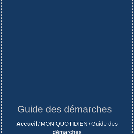
Guide des démarches
Accueil
MON QUOTIDIEN
Guide des
/
/
démarches