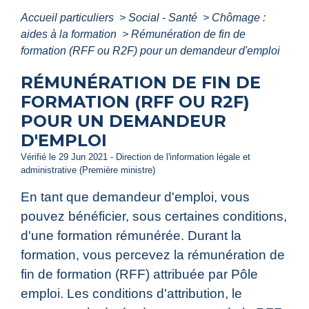
Accueil particuliers
>
Social - Santé
>
Chômage :
aides à la formation
>
Rémunération de fin de
formation (RFF ou R2F) pour un demandeur d'emploi
RÉMUNÉRATION DE FIN DE
FORMATION (RFF OU R2F)
POUR UN DEMANDEUR
D'EMPLOI
Vérifié le 29 Jun 2021 - Direction de l'information légale et
administrative (Première ministre)
En tant que demandeur d'emploi, vous
pouvez bénéficier, sous certaines conditions,
d'une formation rémunérée. Durant la
formation, vous percevez la rémunération de
fin de formation (RFF) attribuée par Pôle
emploi. Les conditions d'attribution, le