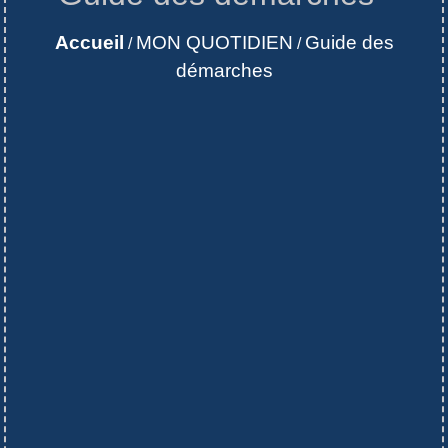
Accueil
MON QUOTIDIEN
Guide des
/
/
démarches