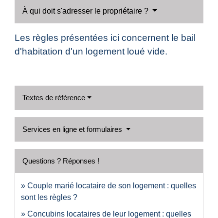
À qui doit s'adresser le propriétaire ?
Les règles présentées ici concernent le bail
d'habitation d'un logement loué vide.
Textes de référence
Services en ligne et formulaires
Questions ? Réponses !
Couple marié locataire de son logement : quelles
sont les règles ?
Concubins locataires de leur logement : quelles