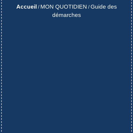
Accueil
MON QUOTIDIEN
Guide des
/
/
démarches