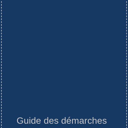
Guide des démarches