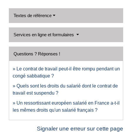
Textes de référence
Services en ligne et formulaires
Questions ? Réponses !
Le contrat de travail peut-il être rompu pendant un
congé sabbatique ?
Quels sont les droits du salarié dont le contrat de
travail est suspendu ?
Un ressortissant européen salarié en France a-t-il
les mêmes droits qu'un salarié français ?
Signaler une erreur sur cette page