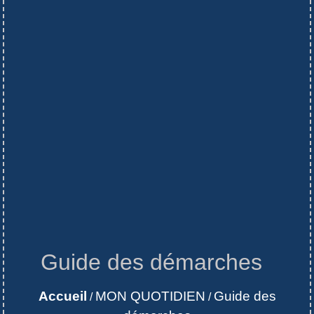
Guide des démarches
Accueil
MON QUOTIDIEN
Guide des
/
/