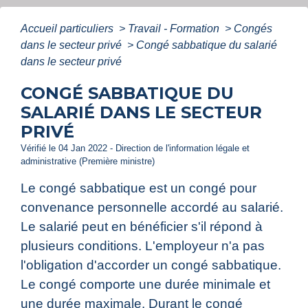
Accueil particuliers
>
Travail - Formation
>
Congés
dans le secteur privé
>
Congé sabbatique du salarié
dans le secteur privé
CONGÉ SABBATIQUE DU
SALARIÉ DANS LE SECTEUR
PRIVÉ
Vérifié le 04 Jan 2022 - Direction de l'information légale et
administrative (Première ministre)
Le congé sabbatique est un congé pour
convenance personnelle accordé au salarié.
Le salarié peut en bénéficier s'il répond à
plusieurs conditions. L'employeur n'a pas
l'obligation d'accorder un congé sabbatique.
Le congé comporte une durée minimale et
une durée maximale. Durant le congé