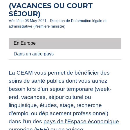
(VACANCES OU COURT
SÉJOUR)
Vérifié le 03 May 2021 - Direction de l'information légale et
administrative (Première ministre)
En Europe
Dans un autre pays
La CEAM vous permet de bénéficier des
soins de santé publics dont vous auriez
besoin lors d'un séjour temporaire (week-
end, vacances, séjour culturel ou
linguistique, études, stage, recherche
d'emploi ou déplacement professionnel)
dans l'un des
pays de l'Espace économique
européen (EEE)
ou en Suisse.