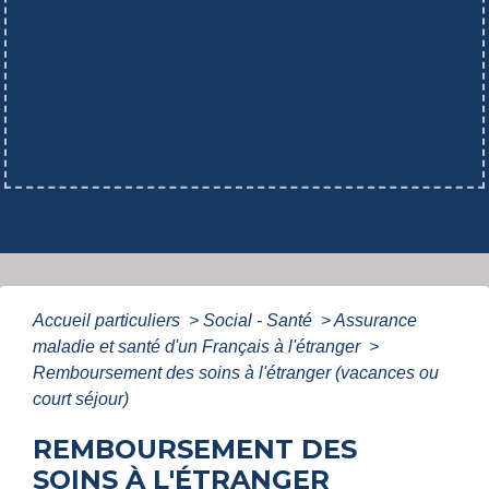
Accueil particuliers
>
Social - Santé
>
Assurance
maladie et santé d'un Français à l'étranger
>
Remboursement des soins à l'étranger (vacances ou
court séjour)
REMBOURSEMENT DES
SOINS À L'ÉTRANGER