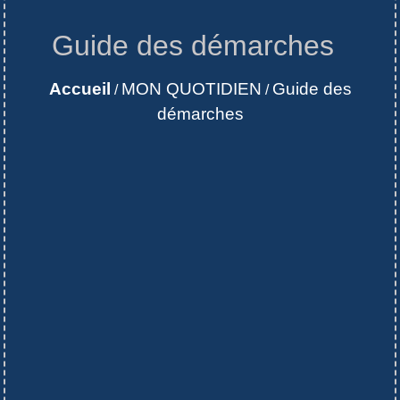
Guide des démarches
Accueil
MON QUOTIDIEN
Guide des
/
/
démarches