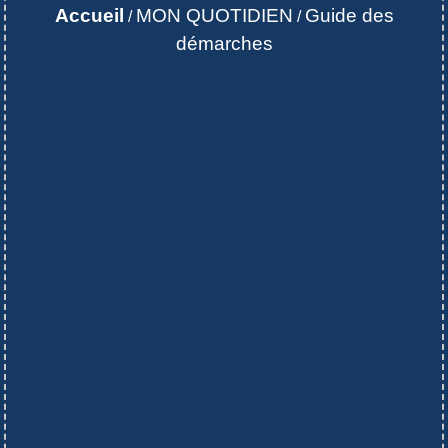
Accueil
MON QUOTIDIEN
Guide des
/
/
démarches