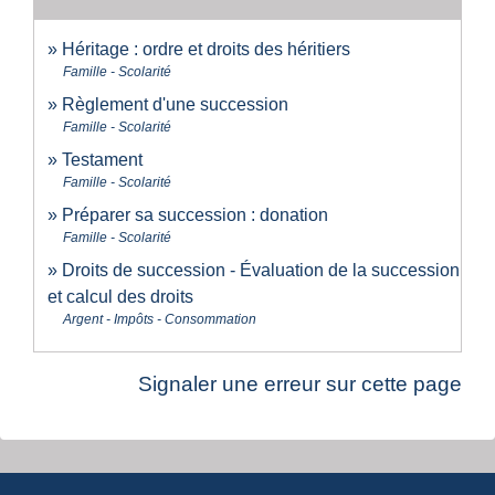
Héritage : ordre et droits des héritiers
Famille - Scolarité
Règlement d'une succession
Famille - Scolarité
Testament
Famille - Scolarité
Préparer sa succession : donation
Famille - Scolarité
Droits de succession - Évaluation de la succession
et calcul des droits
Argent - Impôts - Consommation
Signaler une erreur sur cette page