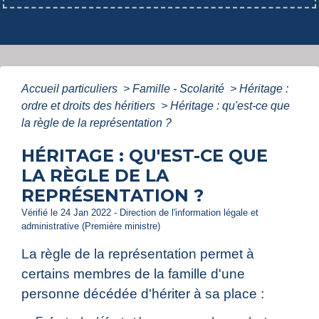
Accueil particuliers
>
Famille - Scolarité
>
Héritage :
ordre et droits des héritiers
>
Héritage : qu'est-ce que
la règle de la représentation ?
HÉRITAGE : QU'EST-CE QUE
LA RÈGLE DE LA
REPRÉSENTATION ?
Vérifié le 24 Jan 2022 - Direction de l'information légale et
administrative (Première ministre)
La règle de la représentation permet à
certains membres de la famille d'une
personne décédée d'hériter à sa place :