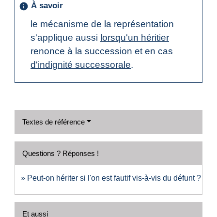
À savoir
info
le mécanisme de la représentation
s'applique aussi
lorsqu'un héritier
renonce à la succession
et en cas
d'indignité successorale
.
Textes de référence
Questions ? Réponses !
Peut-on hériter si l'on est fautif vis-à-vis du défunt ?
Et aussi