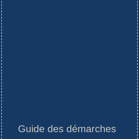
Guide des démarches