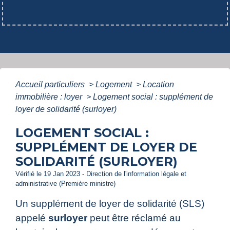
Accueil particuliers
>
Logement
>
Location
immobilière : loyer
>
Logement social : supplément de
loyer de solidarité (surloyer)
LOGEMENT SOCIAL :
SUPPLÉMENT DE LOYER DE
SOLIDARITÉ (SURLOYER)
Vérifié le 19 Jan 2023 - Direction de l'information légale et
administrative (Première ministre)
Un supplément de loyer de solidarité (SLS)
appelé
surloyer
peut être réclamé au