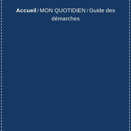
Accueil
MON QUOTIDIEN
Guide des
/
/
démarches