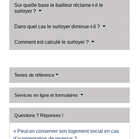
Sur quelle base le bailleur réclame-t-il le
surloyer ?
Dans quel cas le surloyer diminue-t-il ?
Comment est calculé le surloyer ?
Textes de référence
Services en ligne et formulaires
Questions ? Réponses !
Peut-on conserver son logement social en cas
d'augmentation de revenus ?