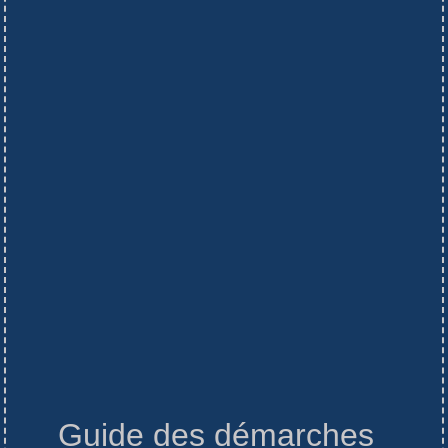
Guide des démarches