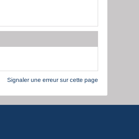
Signaler une erreur sur cette page