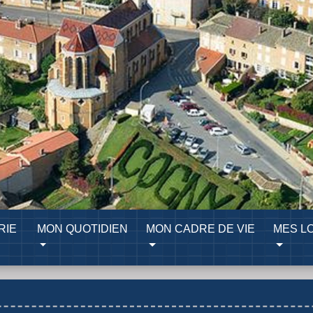
RIE
MON QUOTIDIEN
MON CADRE DE VIE
MES LO