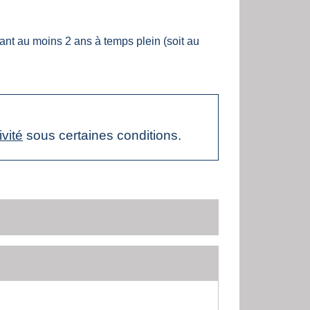
ant au moins 2 ans à temps plein (soit au
ivité
sous certaines conditions.