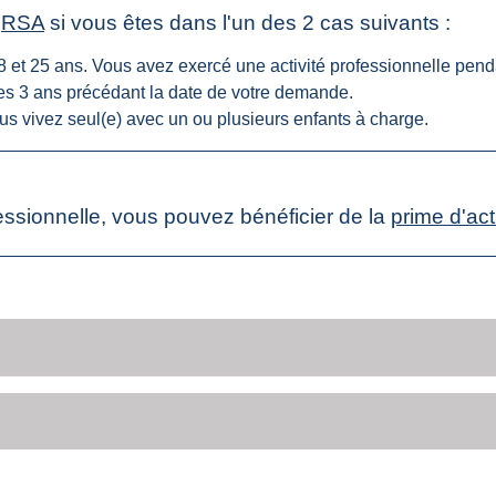
e
RSA
si vous êtes dans l'un des 2 cas suivants :
8 et 25 ans. Vous avez exercé une activité professionnelle pend
des 3 ans précédant la date de votre demande.
ous vivez seul(e) avec un ou plusieurs enfants à charge.
fessionnelle, vous pouvez bénéficier de la
prime d'act