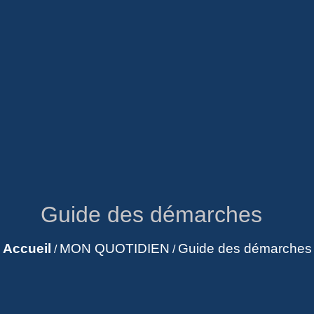
Guide des démarches
Accueil
MON QUOTIDIEN
Guide des démarches
/
/