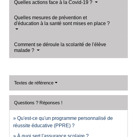
Quelles actions face à la Covid-19 ?
Quelles mesures de prévention et
d'éducation à la santé sont mises en place ?
Comment se déroule la scolarité de l'élève
malade ?
Textes de référence
Questions ? Réponses !
Qu'est-ce qu'un programme personnalisé de
réussite éducative (PPRE) ?
À quoi sert l'assurance scolaire ?