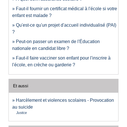
Faut-il fournir un certificat médical à l'école si votre
enfant est malade ?
Qu'est-ce qu'un projet d'accueil individualisé (PAI)
?
Peut-on passer un examen de l'Éducation
nationale en candidat libre ?
Faut-il faire vacciner son enfant pour l'inscrire à
l'école, en crèche ou garderie ?
Et aussi
Harcèlement et violences scolaires - Provocation
au suicide
Justice