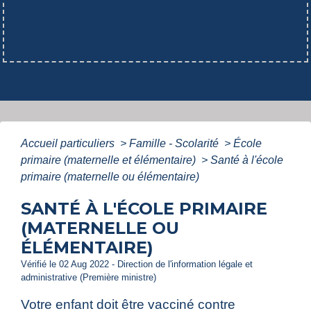
Accueil particuliers
>
Famille - Scolarité
>
École
primaire (maternelle et élémentaire)
>
Santé à l'école
primaire (maternelle ou élémentaire)
SANTÉ À L'ÉCOLE PRIMAIRE
(MATERNELLE OU
ÉLÉMENTAIRE)
Vérifié le 02 Aug 2022 - Direction de l'information légale et
administrative (Première ministre)
Votre enfant doit être vacciné contre