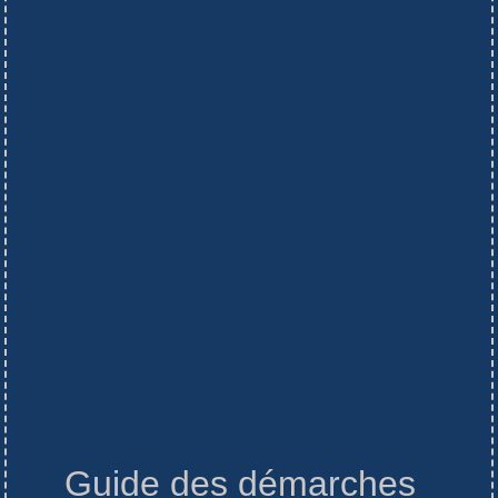
Guide des démarches