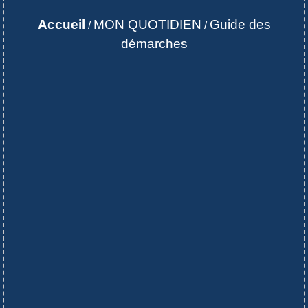
Accueil
MON QUOTIDIEN
Guide des
/
/
démarches