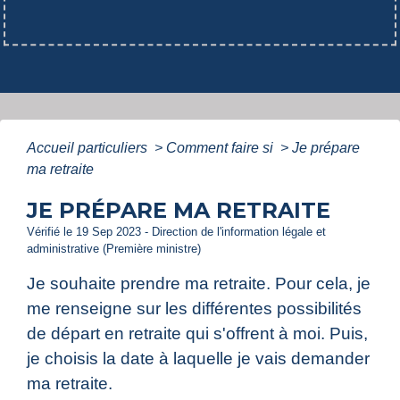
Accueil particuliers
>
Comment faire si
>
Je prépare
ma retraite
JE PRÉPARE MA RETRAITE
Vérifié le 19 Sep 2023 - Direction de l'information légale et
administrative (Première ministre)
Je souhaite prendre ma retraite. Pour cela, je
me renseigne sur les différentes possibilités
de départ en retraite qui s'offrent à moi. Puis,
je choisis la date à laquelle je vais demander
ma retraite.