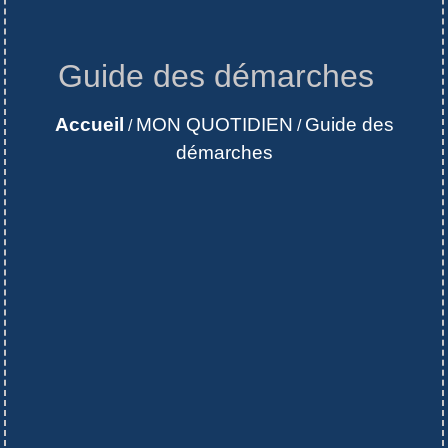
Guide des démarches
Accueil
MON QUOTIDIEN
Guide des
/
/
démarches