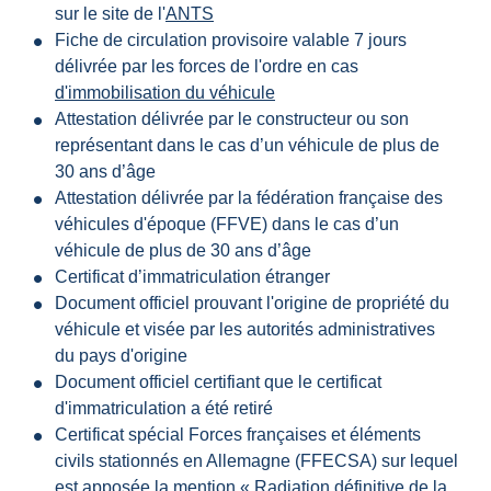
sur le site de l'
ANTS
Fiche de circulation provisoire valable 7 jours
délivrée par les forces de l'ordre en cas
d'immobilisation du véhicule
Attestation délivrée par le constructeur ou son
représentant dans le cas d’un véhicule de plus de
30 ans d’âge
Attestation délivrée par la fédération française des
véhicules d'époque (FFVE) dans le cas d’un
véhicule de plus de 30 ans d’âge
Certificat d’immatriculation étranger
Document officiel prouvant l'origine de propriété du
véhicule et visée par les autorités administratives
du pays d'origine
Document officiel certifiant que le certificat
d'immatriculation a été retiré
Certificat spécial Forces françaises et éléments
civils stationnés en Allemagne (FFECSA) sur lequel
est apposée la mention « Radiation définitive de la