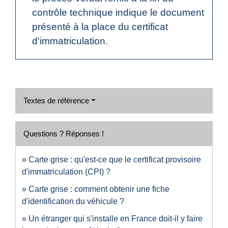
contrôle technique indique le document
présenté à la place du certificat
d'immatriculation.
Textes de référence
Questions ? Réponses !
Carte grise : qu'est-ce que le certificat provisoire
d'immatriculation (CPI) ?
Carte grise : comment obtenir une fiche
d'identification du véhicule ?
Un étranger qui s'installe en France doit-il y faire