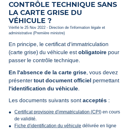
CONTRÔLE TECHNIQUE SANS
LA CARTE GRISE DU
VÉHICULE ?
Vérifié le 25 Nov 2022 - Direction de l'information légale et
administrative (Première ministre)
En principe, le certificat d'immatriculation
(carte grise) du véhicule est
obligatoire
pour
passer le contrôle technique.
En l'absence de la carte grise
, vous devez
présenter
tout document officiel
permettant
l’identification du véhicule
.
Les documents suivants sont
acceptés
:
Certificat provisoire d'immatriculation (CPI)
en cours
de validité.
Fiche d'identification du véhicule
délivrée en ligne