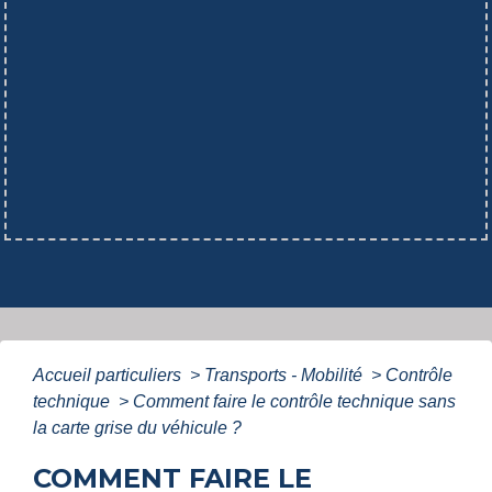
Accueil particuliers
>
Transports - Mobilité
>
Contrôle
technique
>
Comment faire le contrôle technique sans
la carte grise du véhicule ?
COMMENT FAIRE LE