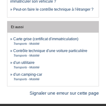
immatriculer son véhicule ?
Peut-on faire le contrôle technique à l'étranger ?
Et aussi
Carte grise (certificat d'immatriculation)
Transports - Mobilité
Contrôle technique d'une voiture particulière
Transports - Mobilité
d'un utilitaire
Transports - Mobilité
d'un camping-car
Transports - Mobilité
Signaler une erreur sur cette page