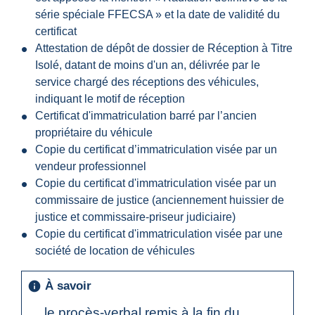
série spéciale FFECSA » et la date de validité du
certificat
Attestation de dépôt de dossier de Réception à Titre
Isolé, datant de moins d'un an, délivrée par le
service chargé des réceptions des véhicules,
indiquant le motif de réception
Certificat d'immatriculation barré par l’ancien
propriétaire du véhicule
Copie du certificat d’immatriculation visée par un
vendeur professionnel
Copie du certificat d'immatriculation visée par un
commissaire de justice (anciennement huissier de
justice et commissaire-priseur judiciaire)
Copie du certificat d'immatriculation visée par une
société de location de véhicules
À savoir
info
le procès-verbal remis à la fin du