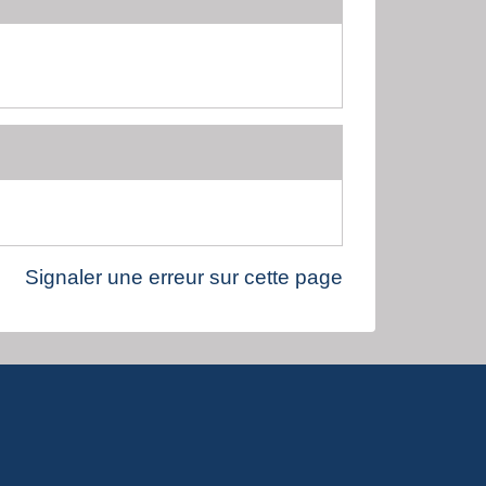
Signaler une erreur sur cette page