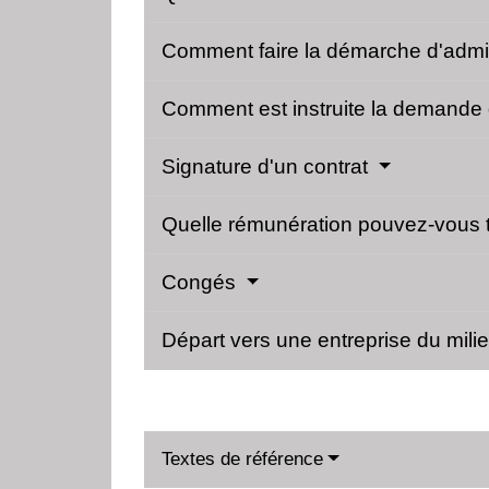
Comment faire la démarche d'admiss
Comment est instruite la demande d
Signature d'un contrat
Quelle rémunération pouvez-vous to
Congés
Départ vers une entreprise du mili
Textes de référence