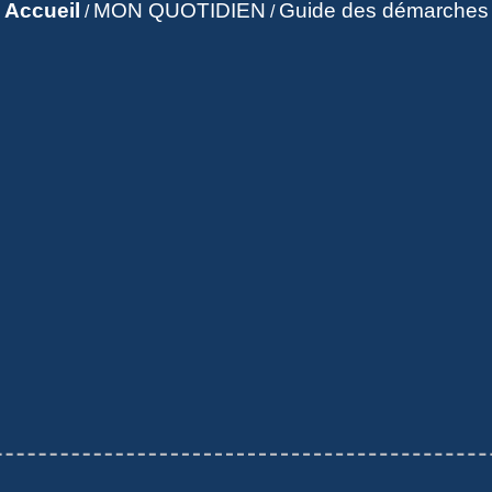
Accueil
MON QUOTIDIEN
Guide des démarches
/
/