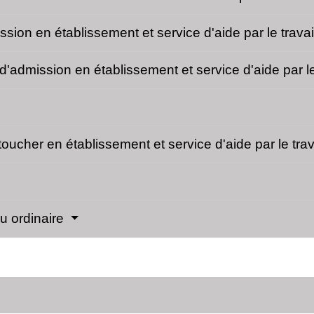
ion en établissement et service d'aide par le travai
'admission en établissement et service d'aide par le
ucher en établissement et service d'aide par le trav
eu ordinaire