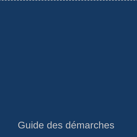
Guide des démarches