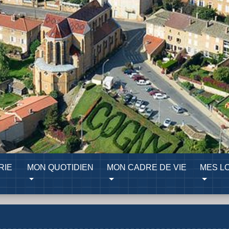
RIE
MON QUOTIDIEN
MON CADRE DE VIE
MES LO