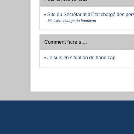
Site du Secrétariat d'État chargé des p
Ministère chargé du handicap
Comment faire si...
Je suis en situation de handicap