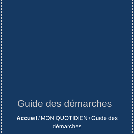
Guide des démarches
Accueil
MON QUOTIDIEN
Guide des
/
/
démarches