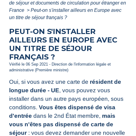
de séjour et documents de circulation pour étranger en
France
>
Peut-on s'installer ailleurs en Europe avec
un titre de séjour français ?
PEUT-ON S'INSTALLER
AILLEURS EN EUROPE AVEC
UN TITRE DE SÉJOUR
FRANÇAIS ?
Vérifié le 06 Sep 2021 - Direction de l'information légale et
administrative (Première ministre)
Oui, si vous avez une carte de
résident de
longue durée - UE
, vous pouvez vous
installer dans un autre pays européen, sous
conditions.
Vous êtes dispensé de visa
d'entrée
dans le 2
nd
État membre,
mais
vous n'êtes pas dispensé de carte de
séjour
: vous devez demander une nouvelle