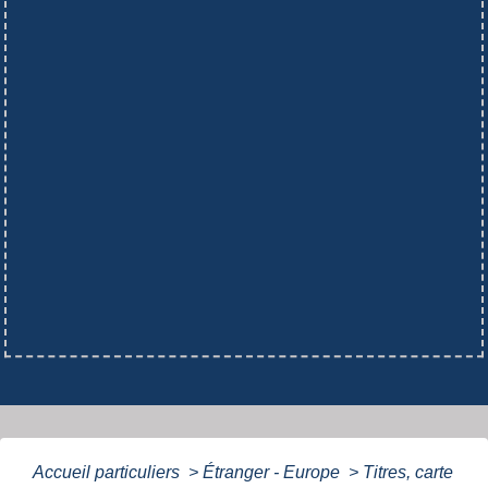
Accueil particuliers
>
Étranger - Europe
>
Titres, carte