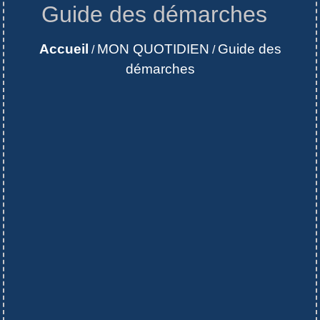
Guide des démarches
Accueil
MON QUOTIDIEN
Guide des
/
/
démarches