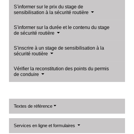
S'informer sur le prix du stage de
sensibilisation à la sécurité routière
S'informer sur la durée et le contenu du stage
de sécurité routière
S'inscrire à un stage de sensibilisation à la
sécurité routière
Vérifier la reconstitution des points du permis
de conduire
Textes de référence
Services en ligne et formulaires