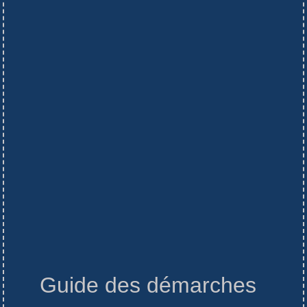
Guide des démarches