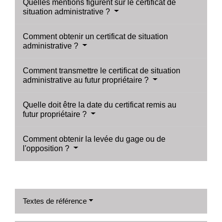
Quelles mentions figurent sur le certificat de
situation administrative ?
Comment obtenir un certificat de situation
administrative ?
Comment transmettre le certificat de situation
administrative au futur propriétaire ?
Quelle doit être la date du certificat remis au
futur propriétaire ?
Comment obtenir la levée du gage ou de
l'opposition ?
Textes de référence