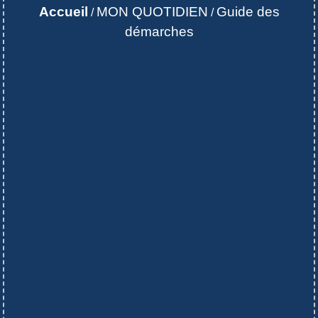
Accueil
MON QUOTIDIEN
Guide des
/
/
démarches