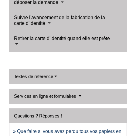
déposer la demande
Suivre l'avancement de la fabrication de la
carte d'identité
Retirer la carte d'identité quand elle est prête
Textes de référence
Services en ligne et formulaires
Questions ? Réponses !
Que faire si vous avez perdu tous vos papiers en