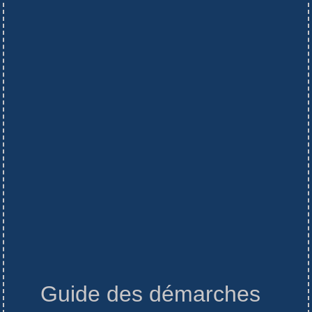
Guide des démarches