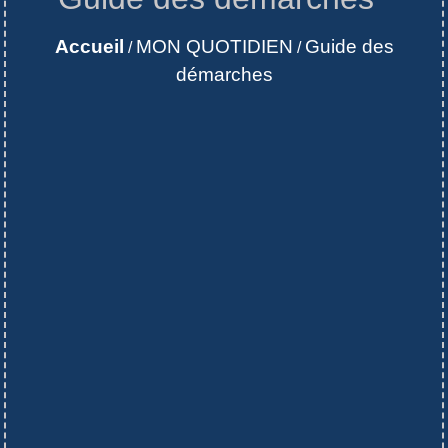
Accueil
MON QUOTIDIEN
Guide des
/
/
démarches