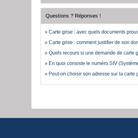
Questions ? Réponses !
Carte grise : avec quels documents prouv
Carte grise : comment justifier de son do
Quels recours si une demande de carte gr
En quoi consiste le numéro SIV (Système
Peut-on choisir son adresse sur la carte 