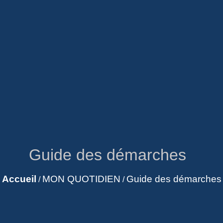
Guide des démarches
Accueil
MON QUOTIDIEN
Guide des démarches
/
/