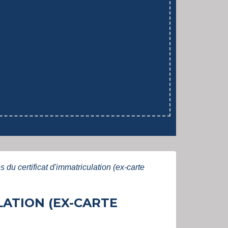
res du certificat d'immatriculation (ex-carte
LATION (EX-CARTE