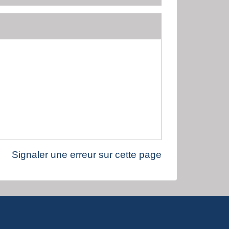
Signaler une erreur sur cette page