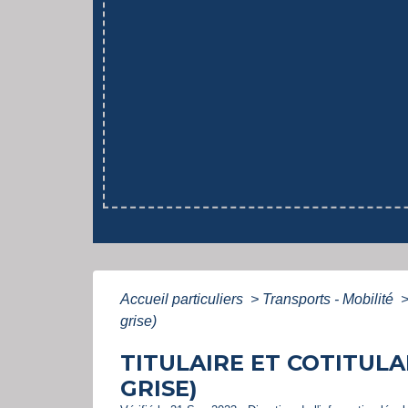
Accueil particuliers
>
Transports - Mobilité
grise)
TITULAIRE ET COTITULA
GRISE)