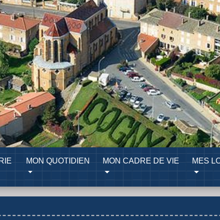
RIE
MON QUOTIDIEN
MON CADRE DE VIE
MES LO