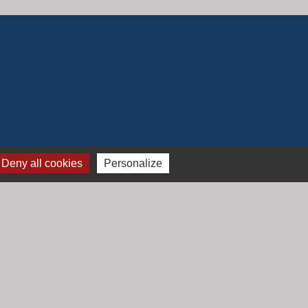
Deny all cookies
Personalize