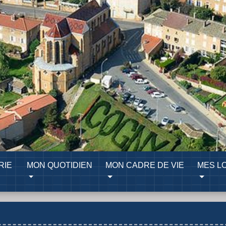
RIE
MON QUOTIDIEN
MON CADRE DE VIE
MES LO