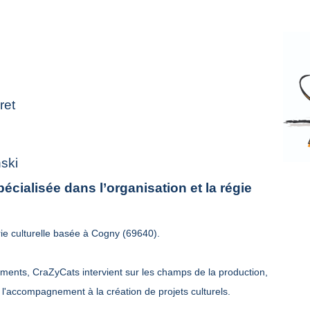
ret
ski
pécialisée dans l’organisation et la régie
ie culturelle basée à Cogny (69640).
nements, CraZyCats intervient sur les champs de la production,
 l'accompagnement à la création de projets culturels.