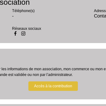
sociation
Téléphone(s)
Adress
-
Conta
Réseaux sociaux
r les informations de mon association, mon commerce ou mon ent
e est validée ou non par l'administrateur.
Accès à la contribution