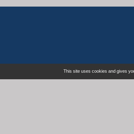
This site uses cookies and gives you