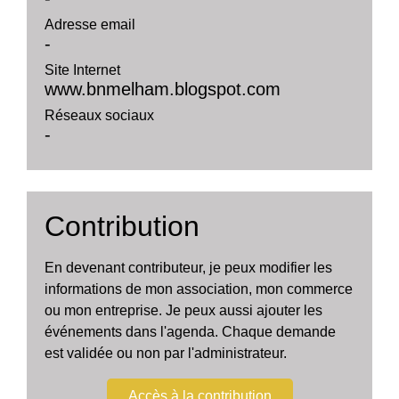
Adresse email
-
Site Internet
www.bnmelham.blogspot.com
Réseaux sociaux
-
Contribution
En devenant contributeur, je peux modifier les
informations de mon association, mon commerce
ou mon entreprise. Je peux aussi ajouter les
événements dans l'agenda. Chaque demande
est validée ou non par l'administrateur.
Accès à la contribution