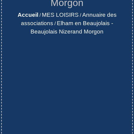
Morgon
Accueil
MES LOISIRS
Annuaire des
/
/
associations
Elham en Beaujolais -
/
Beaujolais Nizerand Morgon