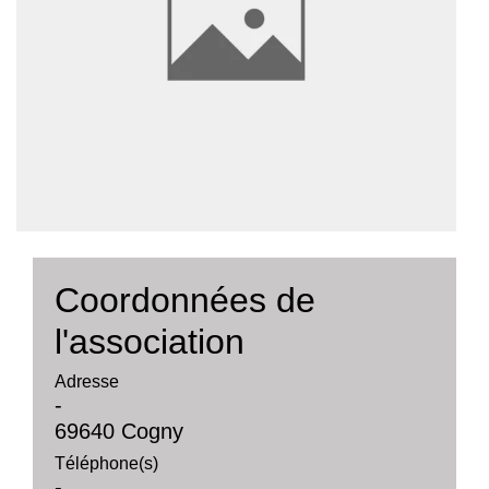
Coordonnées de
l'association
Adresse
-
69640 Cogny
Téléphone(s)
-