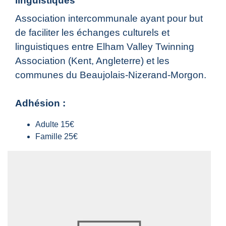
linguistiques
Association intercommunale ayant pour but
de faciliter les échanges culturels et
linguistiques entre Elham Valley Twinning
Association (Kent, Angleterre) et les
communes du Beaujolais-Nizerand-Morgon.
Adhésion :
Adulte 15€
Famille 25€