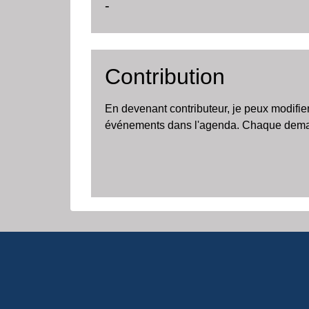
-
Contribution
En devenant contributeur, je peux modifie
événements dans l'agenda. Chaque demand