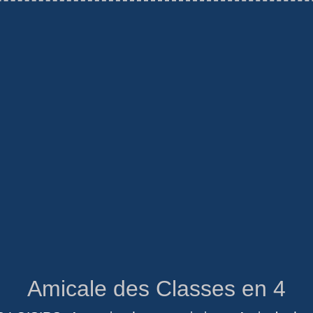
Amicale des Classes en 4