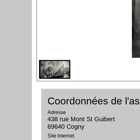
Coordonnées de l'as
Adresse
438 rue Mont St Guibert
69640 Cogny
Site Internet