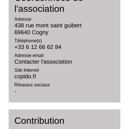
l'association
Adresse
438 rue mont saint guibert
69640 Cogny
Téléphone(s)
+33 6 12 66 62 84
Adresse email
Contacter l'association
Site Internet
copido.fr
Réseaux sociaux
-
Contribution