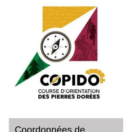
Coordonnées de