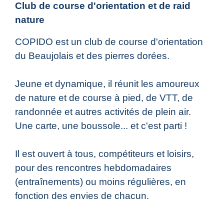
Club de course d'orientation et de raid
nature
COPIDO est un club de course d'orientation
du Beaujolais et des pierres dorées.
Jeune et dynamique, il réunit les amoureux
de nature et de course à pied, de VTT, de
randonnée et autres activités de plein air.
Une carte, une boussole... et c'est parti !
Il est ouvert à tous, compétiteurs et loisirs,
pour des rencontres hebdomadaires
(entraînements) ou moins régulières, en
fonction des envies de chacun.