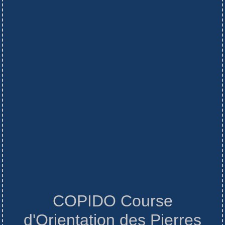
COPIDO Course
d'Orientation des Pierres