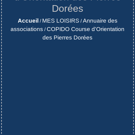
Dorées
Accueil
MES LOISIRS
Annuaire des
/
/
associations
COPIDO Course d'Orientation
/
des Pierres Dorées