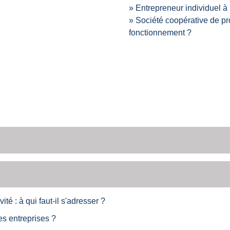
Entrepreneur individuel à 
Société coopérative de pr
fonctionnement ?
ité : à qui faut-il s'adresser ?
es entreprises ?