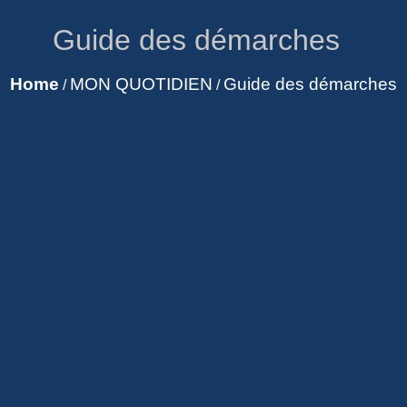
Guide des démarches
Home
MON QUOTIDIEN
Guide des démarches
/
/