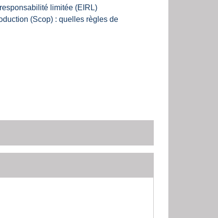
responsabilité limitée (EIRL)
oduction (Scop) : quelles règles de