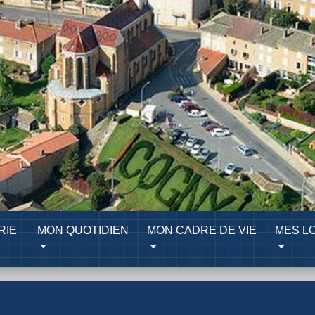
RIE
MON QUOTIDIEN
MON CADRE DE VIE
MES LO