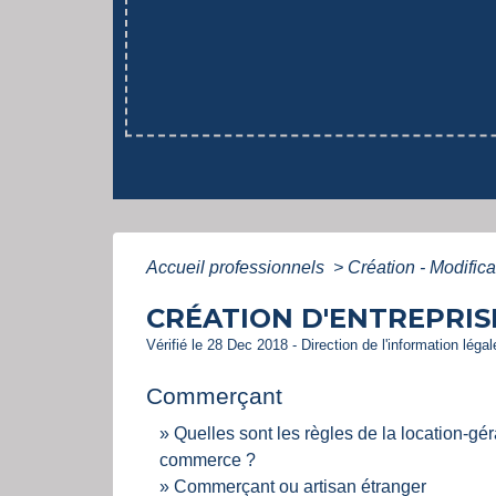
Accueil professionnels
>
Création - Modific
CRÉATION D'ENTREPRIS
Vérifié le 28 Dec 2018 - Direction de l'information léga
Commerçant
Quelles sont les règles de la location-gé
commerce ?
Commerçant ou artisan étranger