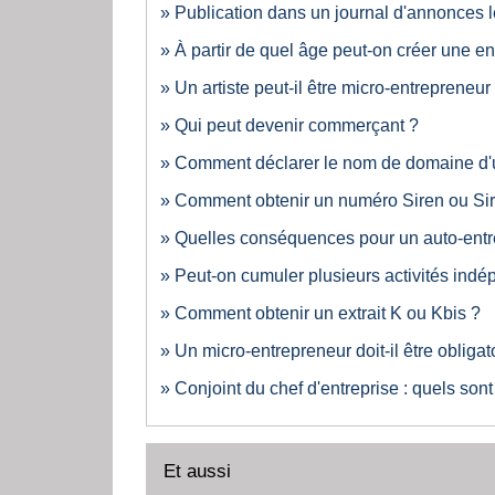
Publication dans un journal d'annonces l
À partir de quel âge peut-on créer une en
Un artiste peut-il être micro-entrepreneur
Qui peut devenir commerçant ?
Comment déclarer le nom de domaine d'un
Comment obtenir un numéro Siren ou Sir
Quelles conséquences pour un auto-entr
Peut-on cumuler plusieurs activités ind
Comment obtenir un extrait K ou Kbis ?
Un micro-entrepreneur doit-il être obliga
Conjoint du chef d'entreprise : quels sont 
Et aussi