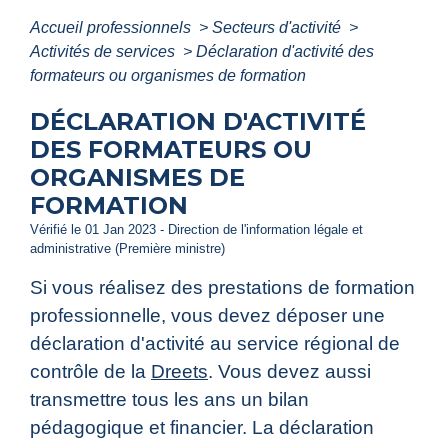
Accueil professionnels
>
Secteurs d'activité
>
Activités de services
>
Déclaration d'activité des
formateurs ou organismes de formation
DÉCLARATION D'ACTIVITÉ
DES FORMATEURS OU
ORGANISMES DE
FORMATION
Vérifié le 01 Jan 2023 - Direction de l'information légale et
administrative (Première ministre)
Si vous réalisez des prestations de formation
professionnelle, vous devez déposer une
déclaration d'activité au service régional de
contrôle de la
Dreets
. Vous devez aussi
transmettre tous les ans un bilan
pédagogique et financier. La déclaration