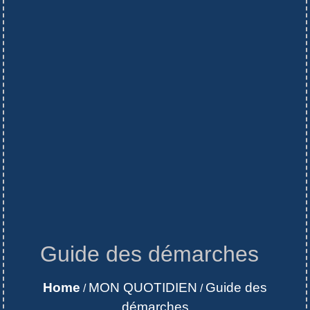
Guide des démarches
Home
MON QUOTIDIEN
Guide des
/
/
démarches