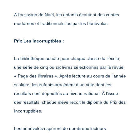
A l'occasion de Noël, les enfants écoutent des contes
modernes et traditionnels lus par les bénévoles.
Prix Les Incorruptbles :
La bibliothèque achète pour chaque classe de l'école,
une série de cinq ou six livres sélectionnés par la revue
« Page des libraires ». Après lecture au cours de l'année
scolaire, les enfants procèdent à un vote dont les
résultats sont dépouillés au niveau national. À l'issue
des résultats, chaque élève reçoit le diplôme du Prix des
Incorruptibles.
Les bénévoles espèrent de nombreux lecteurs.