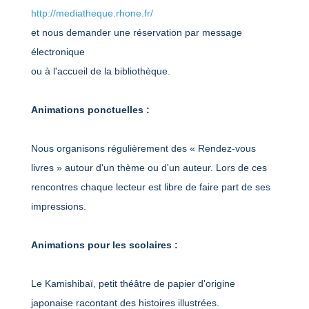
http://mediatheque.rhone.fr/
et nous demander une réservation par message
électronique
ou à l'accueil de la bibliothèque.
Animations ponctuelles :
Nous organisons régulièrement des « Rendez-vous
livres » autour d'un thème ou d'un auteur. Lors de ces
rencontres chaque lecteur est libre de faire part de ses
impressions.
Animations pour les scolaires :
Le Kamishibaï, petit théâtre de papier d'origine
japonaise racontant des histoires illustrées.