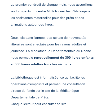
Le premier vendredi de chaque mois, nous accueillons
les tout-petits du centre Multi Accueil les P'tits loups et
les assistantes maternelles pour des prêts et des
animations autour des livres.
Deux fois dans l'année, des achats de nouveautés
littéraires sont effectués pour les rayons adultes et
jeunesse. La Médiathèque Départementale du Rhône
nous permet le
renouvellement de 300 livres enfants
et 300 livres adultes tous les six mois.
La bibliothèque est informatisée, ce qui facilite les
opérations d'emprunts et permet une consultation
directe du fonds sur le site de la Médiathèque
Départementale de Prêts.
Chaque lecteur peut consulter ce site :