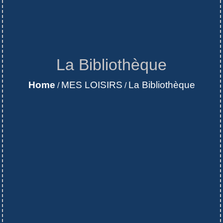
La Bibliothèque
Home
MES LOISIRS
La Bibliothèque
/
/