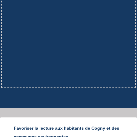
Favoriser la lecture aux habitants de Cogny et des
communes environnantes