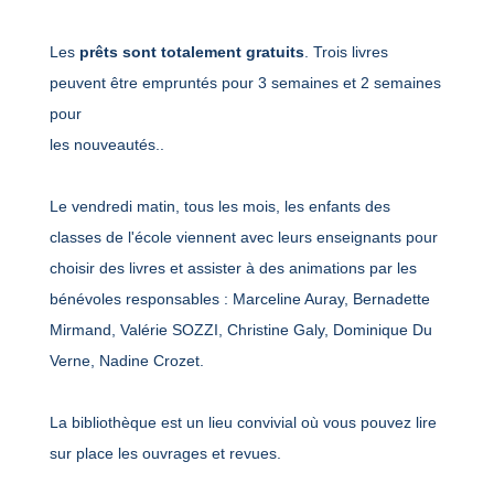
Les
prêts sont totalement gratuits
. Trois livres
peuvent être empruntés pour 3 semaines et 2 semaines
pour
les nouveautés..
Le vendredi matin, tous les mois, les enfants des
classes de l'école viennent avec leurs enseignants pour
choisir des livres et assister à des animations par les
bénévoles responsables : Marceline Auray, Bernadette
Mirmand, Valérie SOZZI, Christine Galy, Dominique Du
Verne, Nadine Crozet.
La bibliothèque est un lieu convivial où vous pouvez lire
sur place les ouvrages et revues.