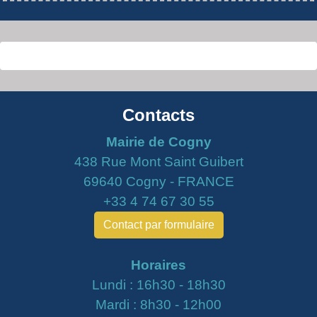
Contacts
Mairie de Cogny
438 Rue Mont Saint Guibert
69640 Cogny - FRANCE
+33 4 74 67 30 55
Contact par formulaire
Horaires
Lundi : 16h30 - 18h30
Mardi : 8h30 - 12h00