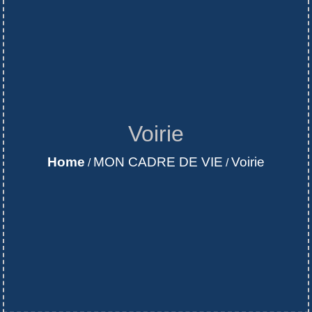
Voirie
Home
MON CADRE DE VIE
Voirie
/
/