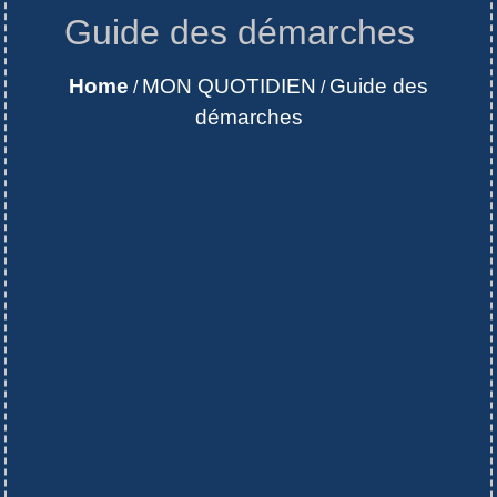
Guide des démarches
Home
MON QUOTIDIEN
Guide des
/
/
démarches