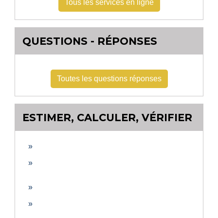
Tous les services en ligne
QUESTIONS - RÉPONSES
Toutes les questions réponses
ESTIMER, CALCULER, VÉRIFIER