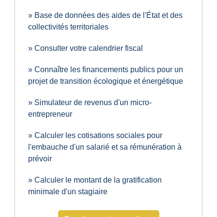
Base de données des aides de l'État et des
collectivités territoriales
Consulter votre calendrier fiscal
Connaître les financements publics pour un
projet de transition écologique et énergétique
Simulateur de revenus d'un micro-
entrepreneur
Calculer les cotisations sociales pour
l'embauche d'un salarié et sa rémunération à
prévoir
Calculer le montant de la gratification
minimale d'un stagiaire