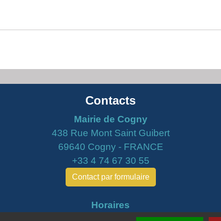
Contacts
Mairie de Cogny
438 Rue Mont Saint Guibert
69640 Cogny - FRANCE
+33 4 74 67 30 55
Contact par formulaire
Horaires
Lundi : 16h30 - 18h30