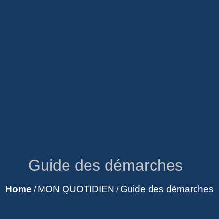
Guide des démarches
Home
MON QUOTIDIEN
Guide des démarches
/
/