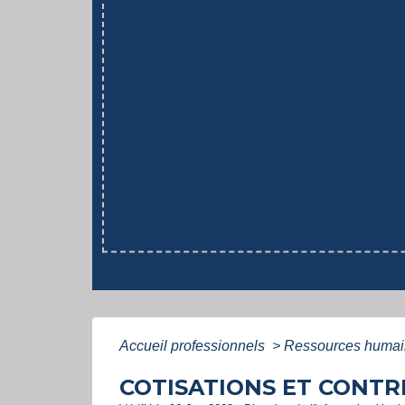
Accueil professionnels
>
Ressources huma
COTISATIONS ET CONTR