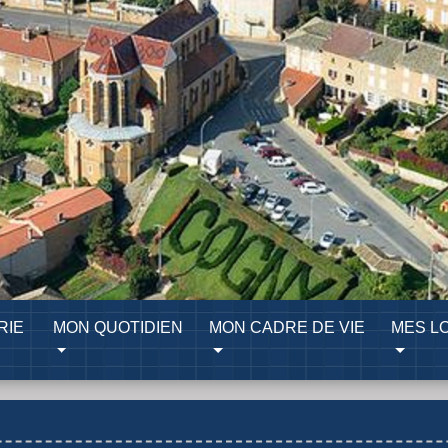
RIE
MON QUOTIDIEN
MON CADRE DE VIE
MES LO