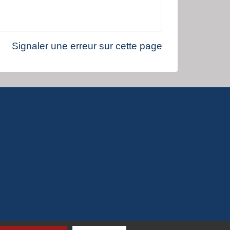
Signaler une erreur sur cette page