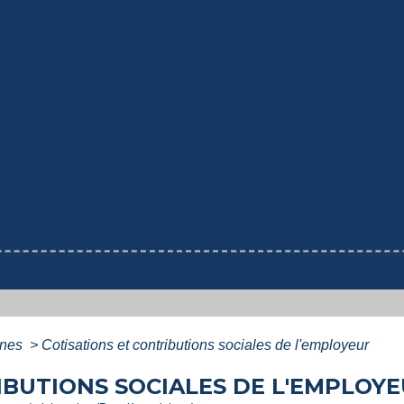
ines
>
Cotisations et contributions sociales de l'employeur
IBUTIONS SOCIALES DE L'EMPLOY