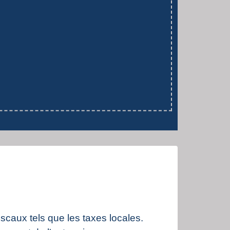
iscaux tels que les taxes locales.