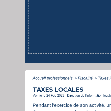
Accueil professionnels
>
Fiscalité
>
Taxes l
TAXES LOCALES
Vérifié le 24 Feb 2023 - Direction de l'information léga
Pendant l'exercice de son activité, u