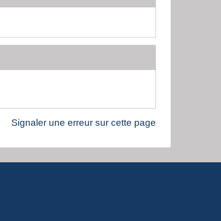
Signaler une erreur sur cette page