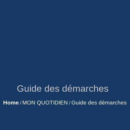
Guide des démarches
Home
MON QUOTIDIEN
Guide des démarches
/
/