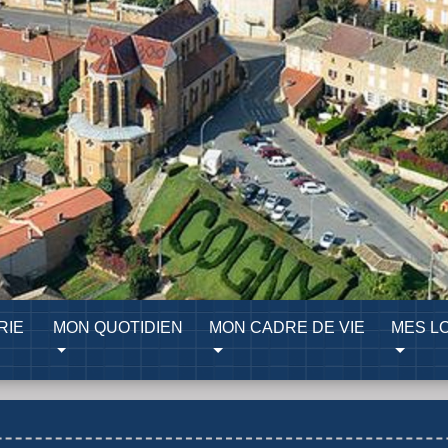
RIE
MON QUOTIDIEN
MON CADRE DE VIE
MES LO