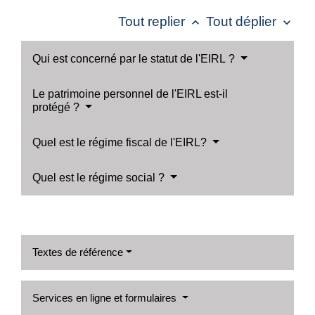
Tout replier
Tout déplier
keyboard_arrow_up
keyboard_arrow_down
Qui est concerné par le statut de l'EIRL ?
Le patrimoine personnel de l'EIRL est-il
protégé ?
Quel est le régime fiscal de l'EIRL?
Quel est le régime social ?
Textes de référence
Services en ligne et formulaires