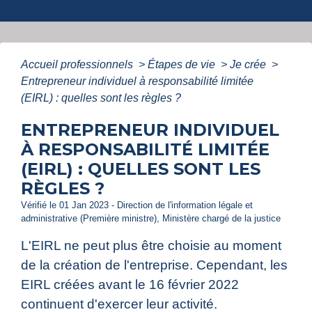
Accueil professionnels
>
Étapes de vie
>
Je crée
>
Entrepreneur individuel à responsabilité limitée
(EIRL) : quelles sont les règles ?
ENTREPRENEUR INDIVIDUEL
À RESPONSABILITÉ LIMITÉE
(EIRL) : QUELLES SONT LES
RÈGLES ?
Vérifié le 01 Jan 2023 - Direction de l'information légale et
administrative (Première ministre), Ministère chargé de la justice
L'EIRL ne peut plus être choisie au moment
de la création de l'entreprise. Cependant, les
EIRL créées avant le 16 février 2022
continuent d'exercer leur activité.