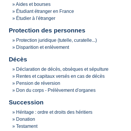
Aides et bourses
Étudiant étranger en France
Étudier à l'étranger
Protection des personnes
Protection juridique (tutelle, curatelle...)
Disparition et enlèvement
Décès
Déclaration de décès, obsèques et sépulture
Rentes et capitaux versés en cas de décès
Pension de réversion
Don du corps - Prélèvement d'organes
Succession
Héritage : ordre et droits des héritiers
Donation
Testament