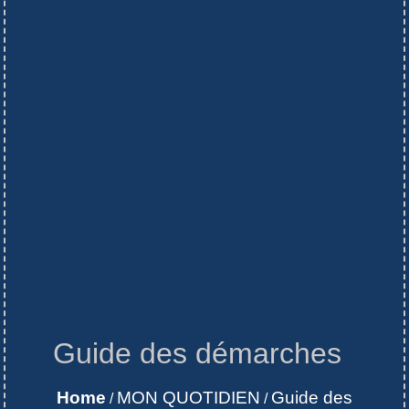
Guide des démarches
Home
MON QUOTIDIEN
Guide des
/
/