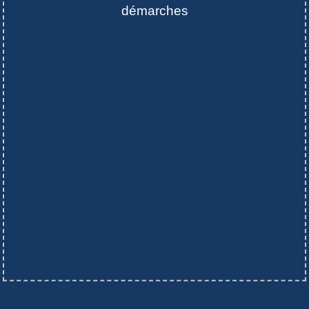
démarches