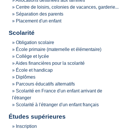
Allocations destinées aux familles
Centre de loisirs, colonies de vacances, garderie...
Séparation des parents
Placement d'un enfant
Scolarité
Obligation scolaire
École primaire (maternelle et élémentaire)
Collège et lycée
Aides financières pour la scolarité
École et handicap
Diplômes
Parcours éducatifs alternatifs
Scolarité en France d'un enfant arrivant de
l'étranger
Scolarité à l'étranger d'un enfant français
Études supérieures
Inscription