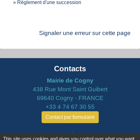
Règlement d'une succession
Signaler une erreur sur cette page
Contacts
Mairie de Cogny
438 Rue Mont Saint Guibert
69640 Cogny - FRANCE
+33 4 74 67 30 55
Contact par formulaire
Horaires
This site uses cookies and gives you control over what you want