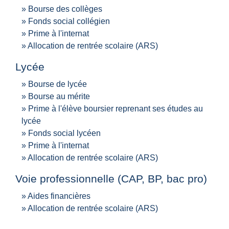
Bourse des collèges
Fonds social collégien
Prime à l'internat
Allocation de rentrée scolaire (ARS)
Lycée
Bourse de lycée
Bourse au mérite
Prime à l'élève boursier reprenant ses études au
lycée
Fonds social lycéen
Prime à l'internat
Allocation de rentrée scolaire (ARS)
Voie professionnelle (CAP, BP, bac pro)
Aides financières
Allocation de rentrée scolaire (ARS)