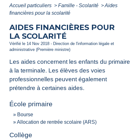
Accueil particuliers
>
Famille - Scolarité
>
Aides
financières pour la scolarité
AIDES FINANCIÈRES POUR
LA SCOLARITÉ
Vérifié le 14 Nov 2018 - Direction de l'information légale et
administrative (Première ministre)
Les aides concernent les enfants du primaire
à la terminale. Les élèves des voies
professionnelles peuvent également
prétendre à certaines aides.
École primaire
Bourse
Allocation de rentrée scolaire (ARS)
Collège