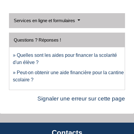
Services en ligne et formulaires
Questions ? Réponses !
Quelles sont les aides pour financer la scolarité
d'un élève ?
Peut-on obtenir une aide financière pour la cantine
scolaire ?
Signaler une erreur sur cette page
Contacts