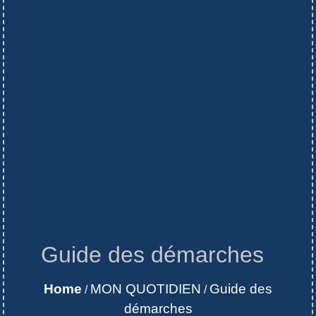
Guide des démarches
Home
MON QUOTIDIEN
Guide des
/
/
démarches