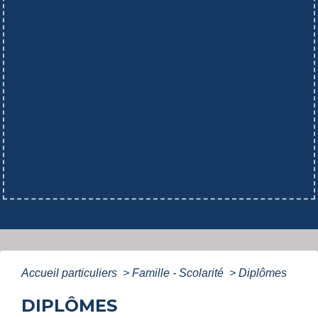
Accueil particuliers
>
Famille - Scolarité
>
Diplômes
DIPLÔMES