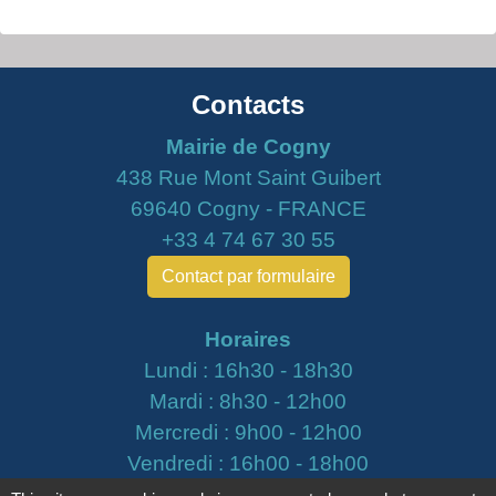
Contacts
Mairie de Cogny
438 Rue Mont Saint Guibert
69640 Cogny - FRANCE
+33 4 74 67 30 55
Contact par formulaire
Horaires
Lundi : 16h30 - 18h30
Mardi : 8h30 - 12h00
Mercredi : 9h00 - 12h00
Vendredi : 16h00 - 18h00