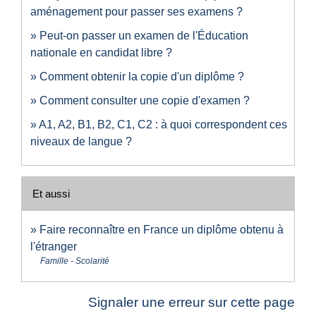
aménagement pour passer ses examens ?
Peut-on passer un examen de l'Éducation
nationale en candidat libre ?
Comment obtenir la copie d'un diplôme ?
Comment consulter une copie d'examen ?
A1, A2, B1, B2, C1, C2 : à quoi correspondent ces
niveaux de langue ?
Et aussi
Faire reconnaître en France un diplôme obtenu à
l'étranger
Famille - Scolarité
Signaler une erreur sur cette page