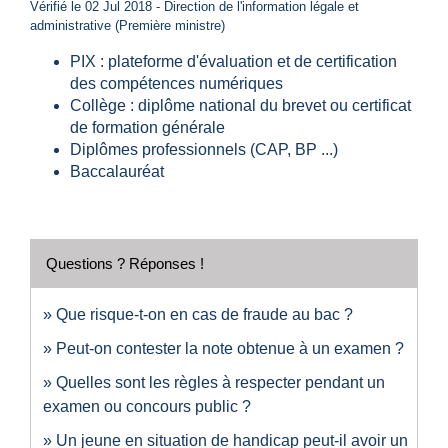
Vérifié le 02 Jul 2018 - Direction de l'information légale et
administrative (Première ministre)
PIX : plateforme d'évaluation et de certification
des compétences numériques
Collège : diplôme national du brevet ou certificat
de formation générale
Diplômes professionnels (CAP, BP ...)
Baccalauréat
Questions ? Réponses !
Que risque-t-on en cas de fraude au bac ?
Peut-on contester la note obtenue à un examen ?
Quelles sont les règles à respecter pendant un
examen ou concours public ?
Un jeune en situation de handicap peut-il avoir un