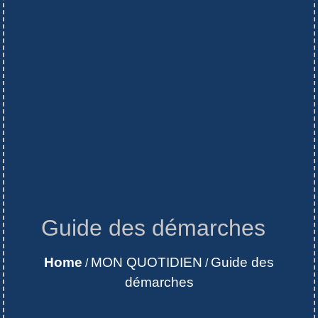
Guide des démarches
Home
MON QUOTIDIEN
Guide des
/
/
démarches