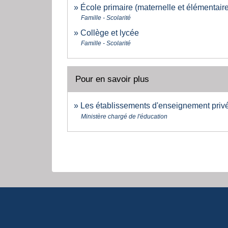
École primaire (maternelle et élémentaire
Famille - Scolarité
Collège et lycée
Famille - Scolarité
Pour en savoir plus
Les établissements d'enseignement priv
Ministère chargé de l'éducation