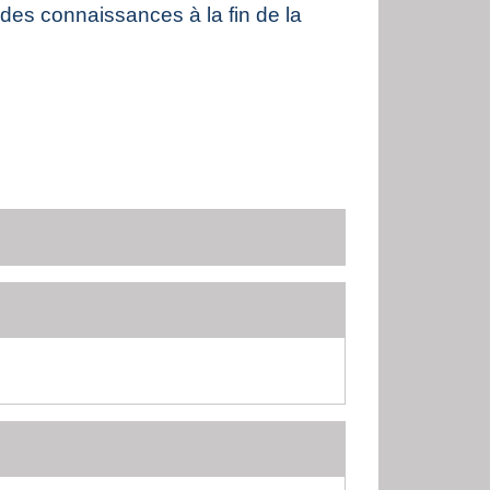
n des connaissances à la fin de la