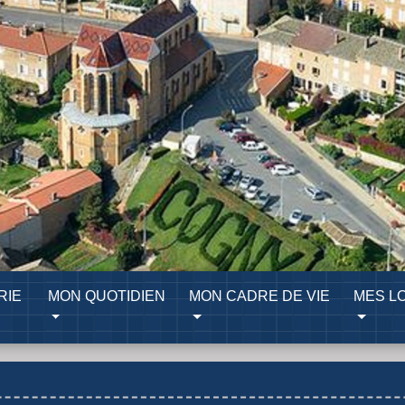
RIE
MON QUOTIDIEN
MON CADRE DE VIE
MES LO