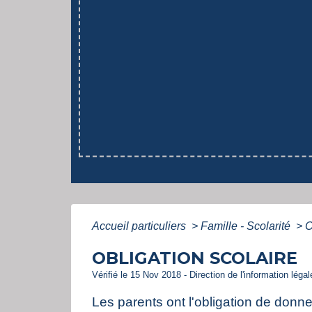
Accueil particuliers
>
Famille - Scolarité
>
O
OBLIGATION SCOLAIRE
Vérifié le 15 Nov 2018 - Direction de l'information léga
Les parents ont l'obligation de donne