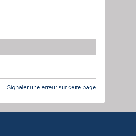
Signaler une erreur sur cette page