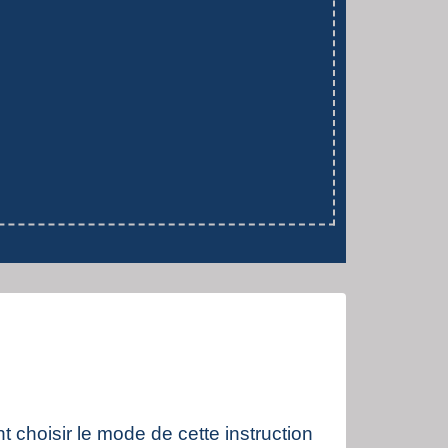
t choisir le mode de cette instruction