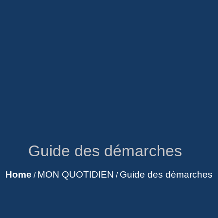
Guide des démarches
Home
MON QUOTIDIEN
Guide des démarches
/
/