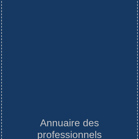
Annuaire des
professionnels