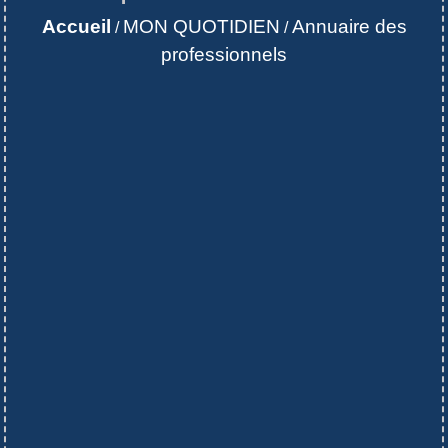
Accueil
MON QUOTIDIEN
Annuaire des
/
/
professionnels