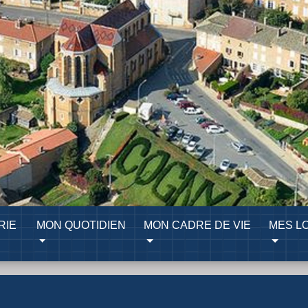
RIE
MON QUOTIDIEN
MON CADRE DE VIE
MES LO