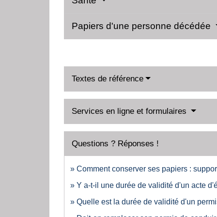
Santé
Papiers d'une personne décédée
Textes de référence
Services en ligne et formulaires
Questions ? Réponses !
Comment conserver ses papiers : support
Y a-t-il une durée de validité d'un acte d'ét
Quelle est la durée de validité d'un perm