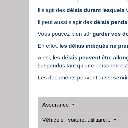
Il s'agit des
délais durant lesquels
Il peut aussi s'agir des
délais penda
Vous pouvez bien sûr
garder vos d
En effet,
les délais indiqués ne pr
Ainsi,
les délais peuvent être allon
suspendus tant qu'une personne est 
Les documents peuvent aussi
servi
Assurance
Véhicule : voiture, utilitaire...