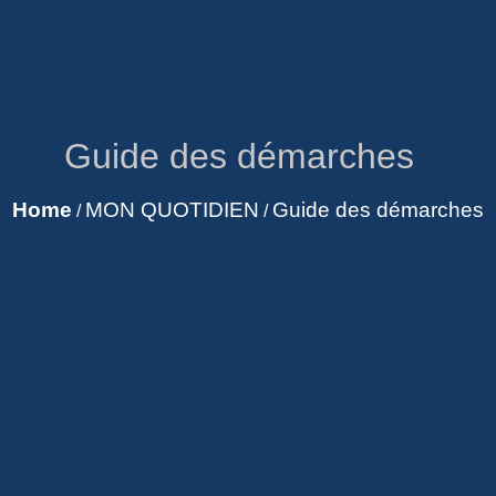
Guide des démarches
Home
MON QUOTIDIEN
Guide des démarches
/
/