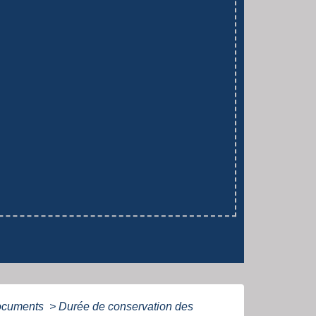
 documents
>
Durée de conservation des