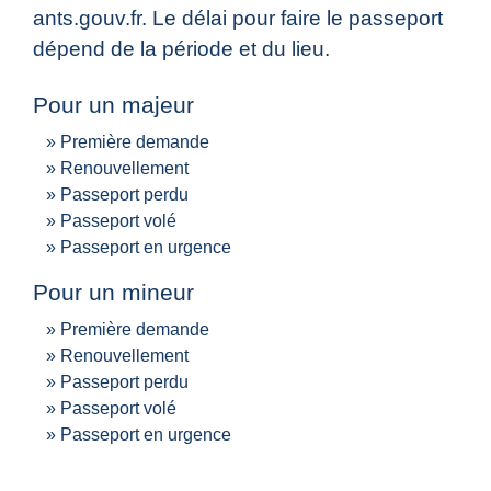
ants.gouv.fr. Le délai pour faire le passeport
dépend de la période et du lieu.
Pour un majeur
Première demande
Renouvellement
Passeport perdu
Passeport volé
Passeport en urgence
Pour un mineur
Première demande
Renouvellement
Passeport perdu
Passeport volé
Passeport en urgence