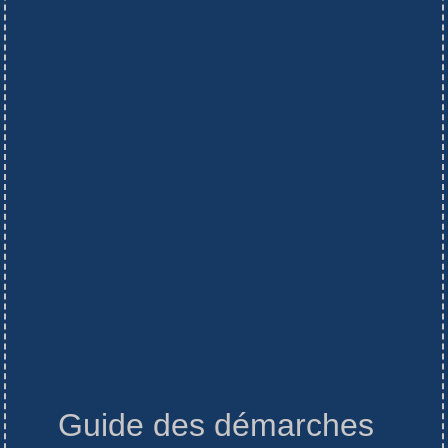
Guide des démarches