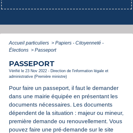
Accueil particuliers
>
Papiers - Citoyenneté -
Élections
>
Passeport
PASSEPORT
Vérifié le 23 Nov 2022 - Direction de l'information légale et
administrative (Première ministre)
Pour faire un passeport, il faut le demander
dans une mairie équipée en présentant les
documents nécessaires. Les documents
dépendent de la situation : majeur ou mineur,
première demande ou renouvellement. Vous
pouvez faire une pré-demande sur le site