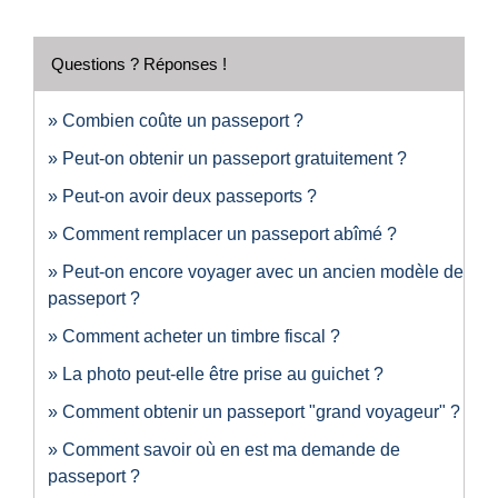
Questions ? Réponses !
Combien coûte un passeport ?
Peut-on obtenir un passeport gratuitement ?
Peut-on avoir deux passeports ?
Comment remplacer un passeport abîmé ?
Peut-on encore voyager avec un ancien modèle de
passeport ?
Comment acheter un timbre fiscal ?
La photo peut-elle être prise au guichet ?
Comment obtenir un passeport "grand voyageur" ?
Comment savoir où en est ma demande de
passeport ?