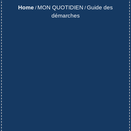
Home
MON QUOTIDIEN
Guide des
/
/
démarches